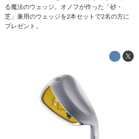
る魔法のウェッジ。オノフが作った「砂・
芝」兼用のウェッジを2本セットで2名の方に
プレゼント。