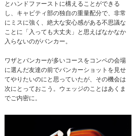
とハンドファーストに構えることができる
し、キャビティ部の独自の重量配分で、非常
にミスに強く、絶大な安心感がある不思議な
ことに「入っても大丈夫」と思えばなかなか
入らないのがバンカー。
ワザとバンカーが多いコースをコンペの会場
に選んだ友達の前でバンカーショットを見せ
てやりたいのにと思っていたが、その機会は
次にとっておこう。ウェッジのことはあくま
でご内密に。