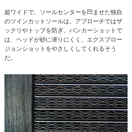
欲しい新ルールです。
超ワイドで、ソールセンターを凹ませた独自
のツインカットソールは。アプローチではザ
ックリやトップを防ぎ、バンカーショットで
は、ヘッドが砂に潜りにくく、エクスプロー
ジョンショットをやさしくしてくれるそう
だ。