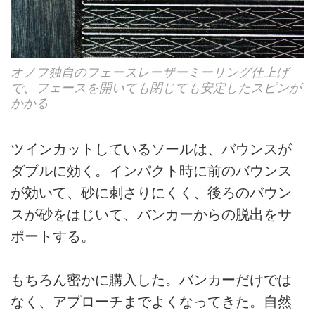
オノフ独自のフェースレーザーミーリング仕上げ
で、フェースを開いても閉じても安定したスピンが
かかる
ツインカットしているソールは、バウンスが
ダブルに効く。インパクト時に前のバウンス
が効いて、砂に刺さりにくく、後ろのバウン
スが砂をはじいて、バンカーからの脱出をサ
ポートする。
もちろん密かに購入した。バンカーだけでは
なく、アプローチまでよくなってきた。自然