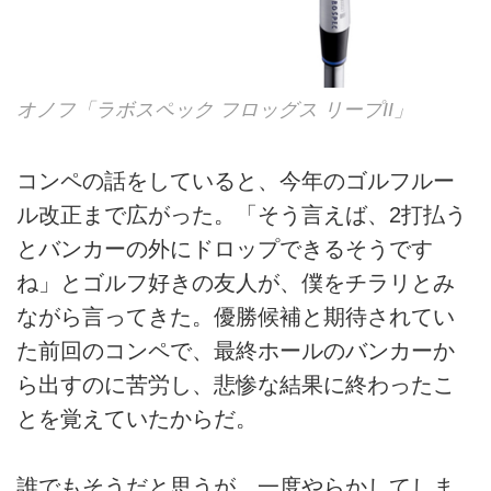
オノフ「ラボスペック フロッグス リープII」
コンペの話をしていると、今年のゴルフルー
ル改正まで広がった。「そう言えば、2打払う
とバンカーの外にドロップできるそうです
ね」とゴルフ好きの友人が、僕をチラリとみ
ながら言ってきた。優勝候補と期待されてい
た前回のコンペで、最終ホールのバンカーか
ら出すのに苦労し、悲惨な結果に終わったこ
とを覚えていたからだ。
誰でもそうだと思うが、一度やらかしてしま