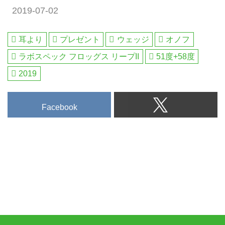
2019-07-02
耳より
プレゼント
ウェッジ
オノフ
ラボスペック フロッグス リープII
51度+58度
2019
Facebook