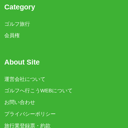
Category
ゴルフ旅行
会員権
About Site
運営会社について
ゴルフへ行こうWEBについて
お問い合わせ
プライバシーポリシー
旅行業登録票・約款