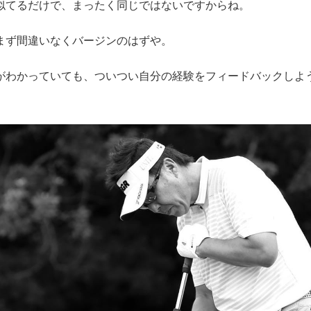
てるだけで、まったく同じではないですからね。
ず間違いなくバージンのはずや。
わかっていても、ついつい自分の経験をフィードバックしよ