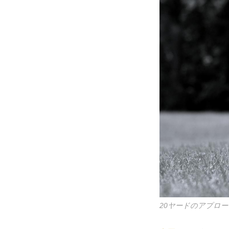
20ヤードのアプロー