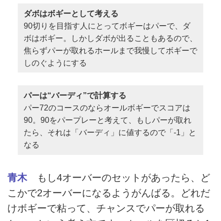
ダボはボギーとして考える
90切りを目指す人にとってボギーはパーで、ダ
ボはボギー。しかしダボが出ることもあるので、
焦らずパーが取れるホールまで我慢してボギーで
しのぐようにする
パーは“バーディ”で計算する
パー72のコースのならオールボギーでスコアは
90。90をパープレーと考えて、もしパーが取れ
たら、それは「バーディ」に値するので「-1」と
なる
青木
もし4オーバーのセットがあったら、ど
こかで2オーバーになるようがんばる。どれだ
けボギーで粘って、チャンスでパーが取れる