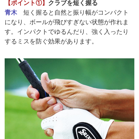
【ポイント①】
クラブを短く握る
青木
短く握ると自然と振り幅がコンパクト
になり、ボールが飛びすぎない状態が作れま
す。インパクトでゆるんだり、強く入ったり
するミスを防ぐ効果があります。