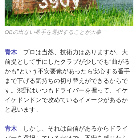
OBの出ない番手を選択することが大事
青木
プロは当然、技術力はありますが、大
前提として手にしたクラブが少しでも“曲がる
かも”という不安要素があったら安心する番手
まで下げる気持ちの切り替えができるからで
す。渋野はいつもドライバーを握って、イケ
イケドンドンで攻めているイメージがあるか
と思います。
青木
しかし、それは自信があるからドライ