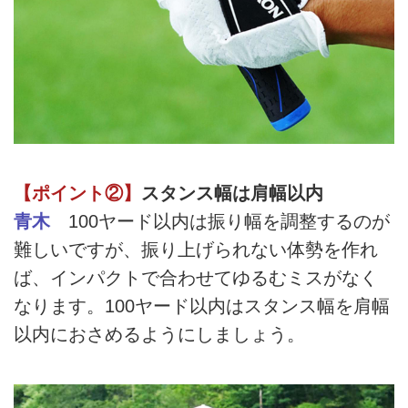
【ポイント②】
スタンス幅は肩幅以内
青木
100ヤード以内は振り幅を調整するのが
難しいですが、振り上げられない体勢を作れ
ば、インパクトで合わせてゆるむミスがなく
なります。100ヤード以内はスタンス幅を肩幅
以内におさめるようにしましょう。