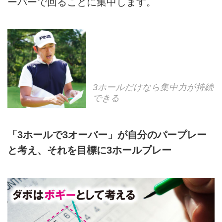
ーバーで回ることに集中します。
3ホールだけなら集中力が持続
できる
「3ホールで3オーバー」が自分のパープレー
と考え、それを目標に3ホールプレー