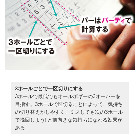
3ホールごとで一区切りにする
3ホールで最低でもオールボギーの3オーバーを
目指す。3ホールで区切ることによって、気持ち
の切り替えがしやすく、ミスしても次の3ホール
で挽回しよう! と前向きな気持ちになれる効果が
ある