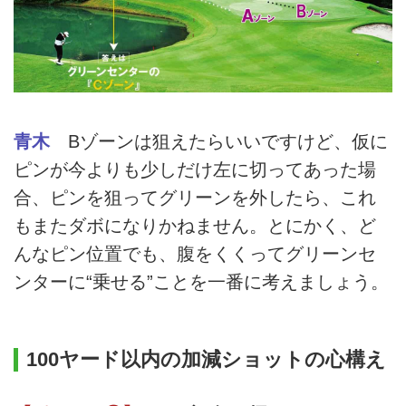
青木
Bゾーンは狙えたらいいですけど、仮に
ピンが今よりも少しだけ左に切ってあった場
合、ピンを狙ってグリーンを外したら、これ
もまたダボになりかねません。とにかく、ど
んなピン位置でも、腹をくくってグリーンセ
ンターに“乗せる”ことを一番に考えましょう。
100ヤード以内の加減ショットの心構え