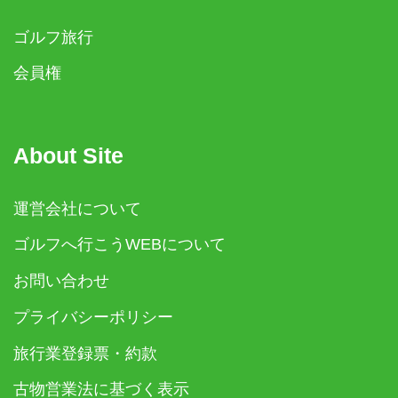
ゴルフ旅行
会員権
About Site
運営会社について
ゴルフへ行こうWEBについて
お問い合わせ
プライバシーポリシー
旅行業登録票・約款
古物営業法に基づく表示