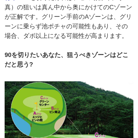
真）の狙いは真ん中から奥にかけてのCゾーン
が正解です。グリーン手前のAゾーンは、グリ
ーンに乗らず池ポチャの可能性もあり、その
場合、ダボ以上になる可能性が高まります。
90を切りたいあなた、狙うべきゾーンはどこ
だと思う?