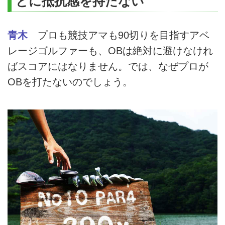
とに抵抗感を持たない
青木
プロも競技アマも90切りを目指すアベ
レージゴルファーも、OBは絶対に避けなけれ
ばスコアにはなりません。では、なぜプロが
OBを打たないのでしょう。