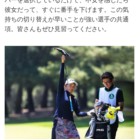
バーを選択しているだけで、不安を感じたら
彼女だって、すぐに番手を下げます。この気
持ちの切り替えが早いことが強い選手の共通
項。皆さんもぜひ見習ってください。