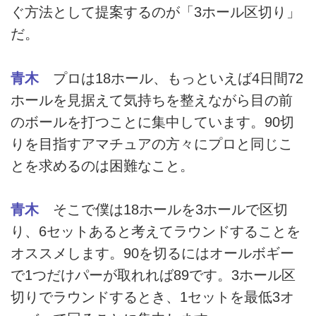
ぐ方法として提案するのが「3ホール区切り」
だ。
青木
プロは18ホール、もっといえば4日間72
ホールを見据えて気持ちを整えながら目の前
のボールを打つことに集中しています。90切
りを目指すアマチュアの方々にプロと同じこ
とを求めるのは困難なこと。
青木
そこで僕は18ホールを3ホールで区切
り、6セットあると考えてラウンドすることを
オススメします。90を切るにはオールボギー
で1つだけパーが取れれば89です。3ホール区
切りでラウンドするとき、1セットを最低3オ