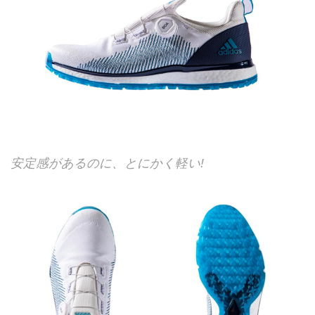
安定感があるのに、とにかく軽い!