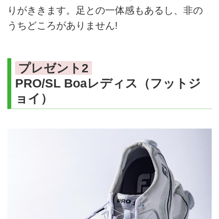
りがききます。足との一体感もあるし、非の
うちどころがありません!
プレゼント2
PRO/SL Boaレディス（フットジ
ョイ）