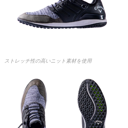
ストレッチ性の高いニット素材を使用