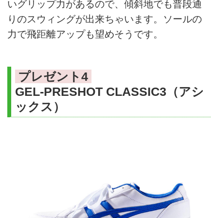
いグリップ力があるので、傾斜地でも普段通
りのスウィングが出来ちゃいます。ソールの
力で飛距離アップも望めそうです。
プレゼント4
GEL-PRESHOT CLASSIC3（アシ
ックス）