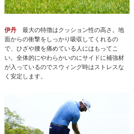
伊丹
最大の特徴はクッション性の高さ。地
面からの衝撃をしっかり吸収してくれるの
で、ひざや腰を痛めている人にはもってこ
い。全体的にやわらかいのにサイドに補強材
が入っているのでスウィング時はストレスな
く安定します。