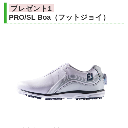
プレゼント1
PRO/SL Boa（フットジョイ）