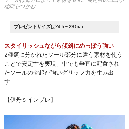
地面をつかむ
プレゼントサイズは24.5～29.5cm
スタイリッシュながら傾斜にめっぽう強い
2種類に分かれたソール部分に違う素材を使う
ことで安定性を実現。中でも垂直に配置され
たソールの突起が強いグリップ力を生み出
す。
【伊丹's インプレ】