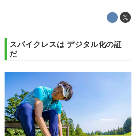
スパイクレスは デジタル化の証
だ