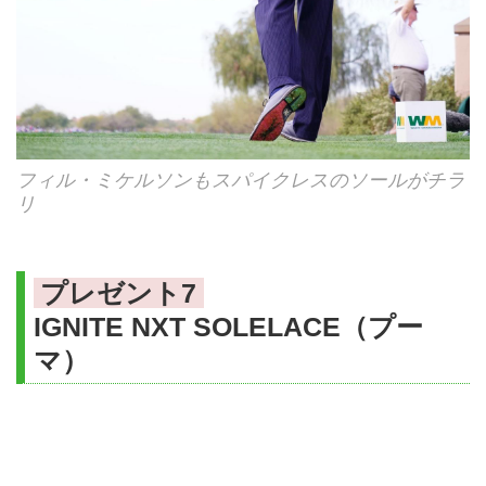
フィル・ミケルソンもスパイクレスのソールがチラ
リ
プレゼント7
IGNITE NXT SOLELACE（プー
マ）