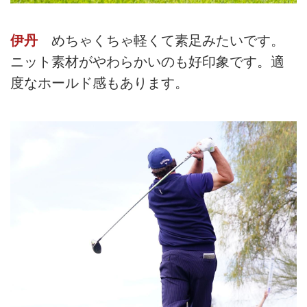
伊丹
めちゃくちゃ軽くて素足みたいです。
ニット素材がやわらかいのも好印象です。適
度なホールド感もあります。