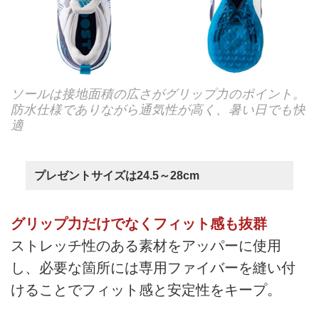
ソールは接地面積の広さがグリップ力のポイント。
防水仕様でありながら通気性が高く、暑い日でも快
適
プレゼントサイズは24.5～28cm
グリップ力だけでなくフィット感も抜群
ストレッチ性のある素材をアッパーに使用
し、必要な箇所には専用ファイバーを縫い付
けることでフィット感と安定性をキープ。