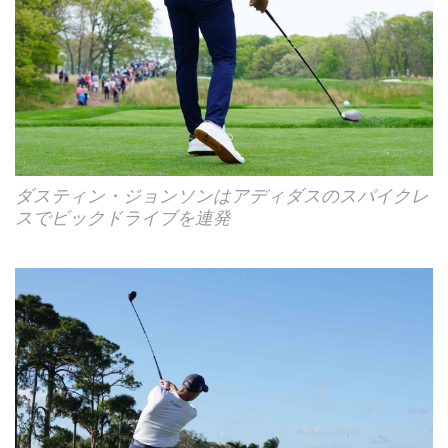
ダスティン・ジョンソンはアディダスのスパイクレ
スでビックドライブを連発