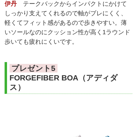
伊丹
テークバックからインパクトにかけて
しっかり支えてくれるので軸がブレにくく、
軽くてフィット感があるので歩きやすい。薄
いソールなのにクッション性が高く1ラウンド
歩いても疲れにくいです。
プレゼント5
FORGEFIBER BOA（アディダ
ス）