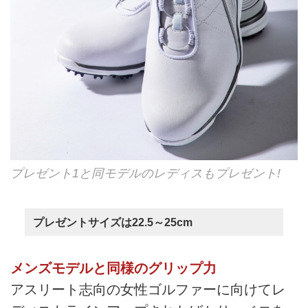
プレゼント1と同モデルのレディスもプレゼント!
プレゼントサイズは22.5～25cm
メンズモデルと同様のグリップ力
アスリート志向の女性ゴルファーに向けてレ