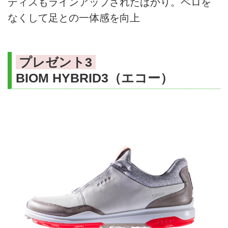
ディスもラインアップされたばかり。ベロを
なくして足との一体感を向上
プレゼント3
BIOM HYBRID3（エコー）