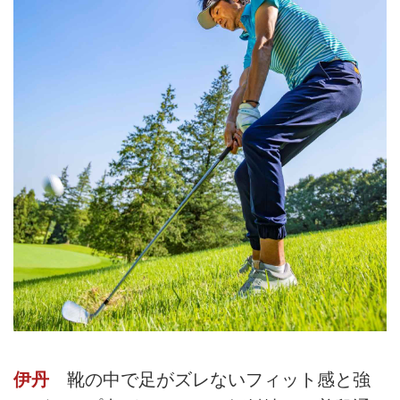
伊丹
靴の中で足がズレないフィット感と強