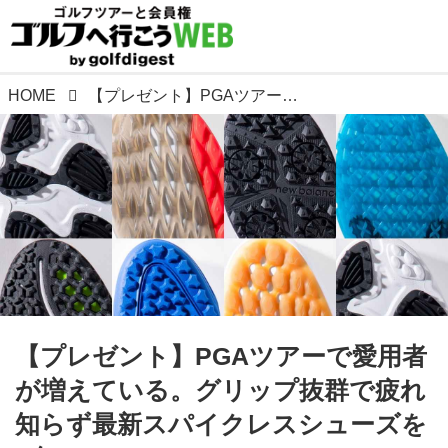
HOME
【プレゼント】PGAツアーで愛用者が増えている。グリップ抜群で疲れ知らず最新スパイクレスシューズを8名に!
【プレゼント】PGAツアーで愛用者
が増えている。グリップ抜群で疲れ
知らず最新スパイクレスシューズを