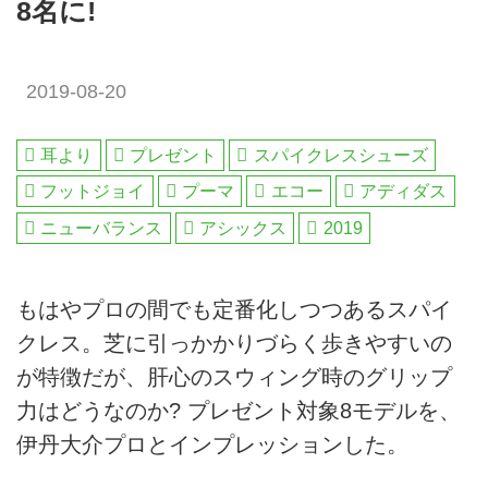
8名に!
2019-08-20
耳より
プレゼント
スパイクレスシューズ
フットジョイ
プーマ
エコー
アディダス
ニューバランス
アシックス
2019
もはやプロの間でも定番化しつつあるスパイ
クレス。芝に引っかかりづらく歩きやすいの
が特徴だが、肝心のスウィング時のグリップ
力はどうなのか? プレゼント対象8モデルを、
伊丹大介プロとインプレッションした。