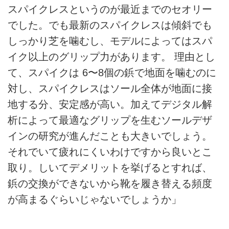
スパイクレスというのが最近までのセオリー
でした。でも最新のスパイクレスは傾斜でも
しっかり芝を噛むし、モデルによってはスパ
イク以上のグリップ力があります。 理由とし
て、スパイクは 6〜8個の鋲で地面を噛むのに
対し、スパイクレスはソール全体が地面に接
地する分、安定感が高い。加えてデジタル解
析によって最適なグリップを生むソールデザ
インの研究が進んだことも大きいでしょう。
それでいて疲れにくいわけですから良いとこ
取り。しいてデメリットを挙げるとすれば、
鋲の交換ができないから靴を履き替える頻度
が高まるぐらいじゃないでしょうか」