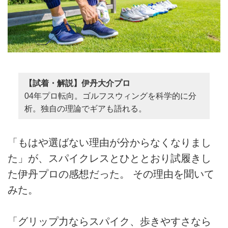
【試着・解説】伊丹大介プロ
04年プロ転向。ゴルフスウィングを科学的に分
析。独自の理論でギアも語れる。
「もはや選ばない理由が分からなくなりまし
た」が、スパイクレスとひととおり試履きし
た伊丹プロの感想だった。 その理由を聞いて
みた。
「グリップ力ならスパイク、歩きやすさなら