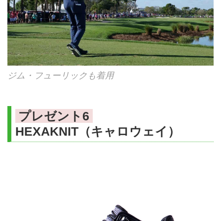
ジム・フューリックも着用
プレゼント6
HEXAKNIT（キャロウェイ）