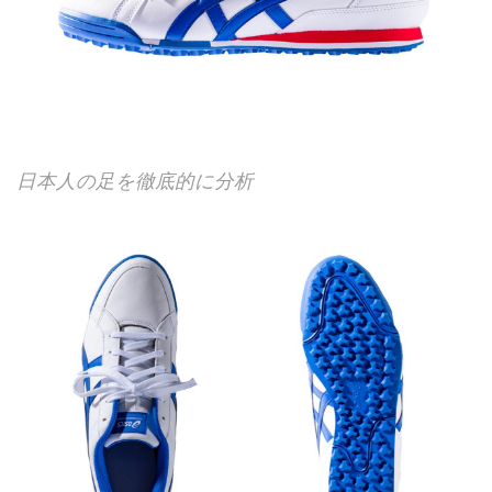
日本人の足を徹底的に分析