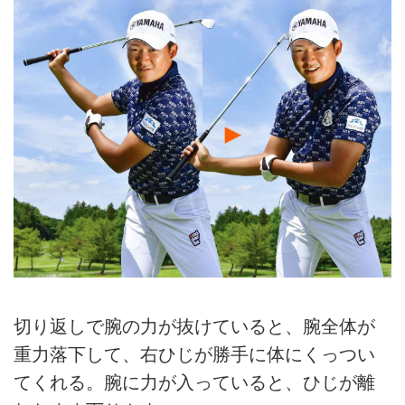
切り返しで腕の力が抜けていると、腕全体が
重力落下して、右ひじが勝手に体にくっつい
てくれる。腕に力が入っていると、ひじが離