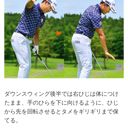
ダウンスウィング後半では右ひじは体につけ
たまま、手のひらを下に向けるように、ひじ
から先を回転させるとタメをギリギリまで保
てる。