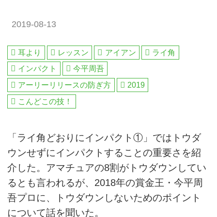
2019-08-13
耳より
レッスン
アイアン
ライ角
インパクト
今平周吾
アーリーリリースの防ぎ方
2019
こんどこの技！
「ライ角どおりにインパクト①」ではトウダ
ウンせずにインパクトすることの重要さを紹
介した。アマチュアの8割がトウダウンしてい
るとも言われるが、2018年の賞金王・今平周
吾プロに、トウダウンしないためのポイント
について話を聞いた。