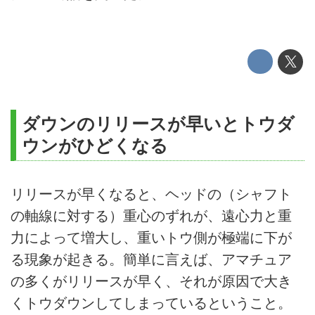
ダウンのリリースが早いとトウダ
ウンがひどくなる
リリースが早くなると、ヘッドの（シャフト
の軸線に対する）重心のずれが、遠心力と重
力によって増大し、重いトウ側が極端に下が
る現象が起きる。簡単に言えば、アマチュア
の多くがリリースが早く、それが原因で大き
くトウダウンしてしまっているということ。