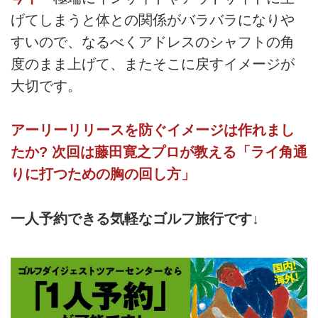
げてしまうと体との関係がバラバラになりや
すいので、なるべくアドレスのシャフトの角
度のまま上げて、またそこに戻すイメージが
大切です。
アーリーリリースを防ぐイメージは作れまし
たか? 次回は藤田寛之プロが教える「ライ角通
りに打つための胸の回し方」
一人予約できる気軽なゴルフ旅行です↓