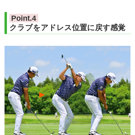
Point.4
クラブをアドレス位置に戻す感覚