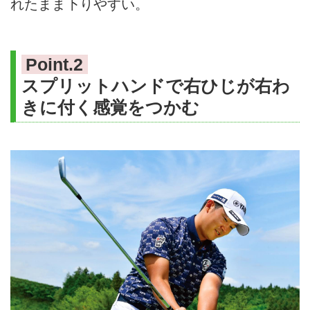
れたまま下りやすい。
Point.2
スプリットハンドで右ひじが右わ
きに付く感覚をつかむ