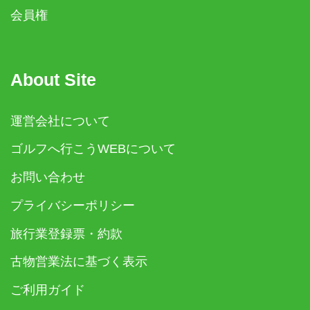
会員権
About Site
運営会社について
ゴルフへ行こうWEBについて
お問い合わせ
プライバシーポリシー
旅行業登録票・約款
古物営業法に基づく表示
ご利用ガイド