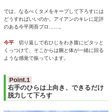
では、なるべくタメをキープして下ろすには
どうすればいいのか。アイアンのキレに定評
のある今平周吾プロ……。
今平
切り返しで右ひじをわき腹にピタッと
くっつけて、そこからは腕と体が一緒に回る
ような感覚で振っています。
Point.1
右手のひらは上向き、できるだけ
脱力して下ろす