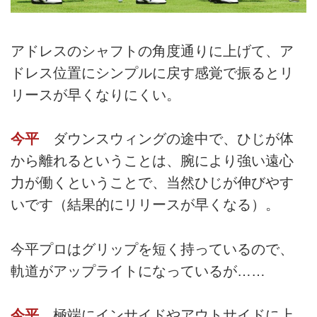
アドレスのシャフトの角度通りに上げて、ア
ドレス位置にシンプルに戻す感覚で振るとリ
リースが早くなりにくい。
今平
ダウンスウィングの途中で、ひじが体
から離れるということは、腕により強い遠心
力が働くということで、当然ひじが伸びやす
いです（結果的にリリースが早くなる）。
今平プロはグリップを短く持っているので、
軌道がアップライトになっているが……
今平
極端にインサイドやアウトサイドに上