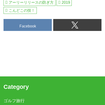
アーリーリリースの防ぎ方
2019
こんどこの技！
Facebook
Category
ゴルフ旅行