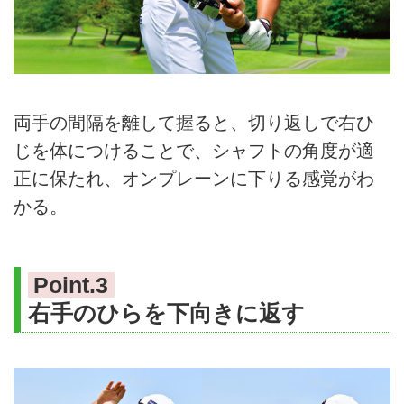
両手の間隔を離して握ると、切り返しで右ひ
じを体につけることで、シャフトの角度が適
正に保たれ、オンプレーンに下りる感覚がわ
かる。
Point.3
右手のひらを下向きに返す