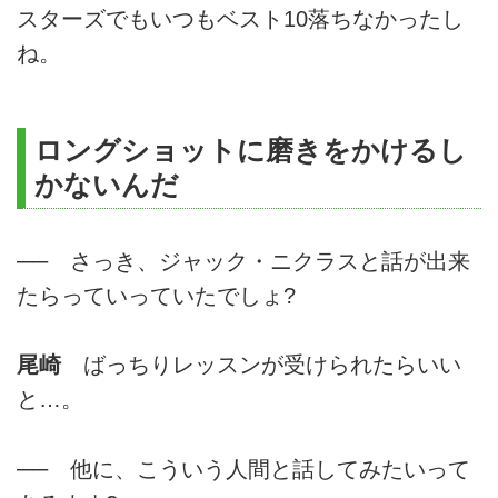
スターズでもいつもベスト10落ちなかったし
ね。
ロングショットに磨きをかけるし
かないんだ
── さっき、ジャック・ニクラスと話が出来
たらっていっていたでしょ?
尾崎
ばっちりレッスンが受けられたらいい
と…。
── 他に、こういう人間と話してみたいって