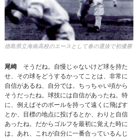
徳島県立海南高校のエースとして春の選抜で初優勝
尾崎
そうだね。自慢じゃないけど球を持た
せ、その球をどうするかってことは、非常に
自信があるね、自分では。ちっちゃい頃から
そうだったね。球技には自信があったね。特
に、例えばそのボールを持って遠くに飛ばす
とか、目標の地点に投げるとか、わりと自信
あったね。だからゴルフを最初に覚えた時に
は、あれ、これが自分に一番合っているんじ