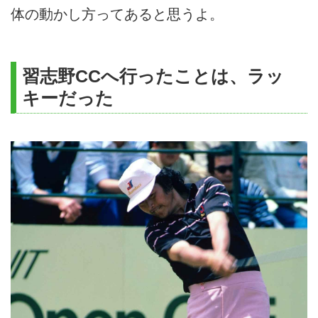
体の動かし方ってあると思うよ。
習志野CCへ行ったことは、ラッ
キーだった