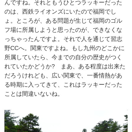
んですね。それともうひとつラッキーだった
のは、西鉄ライオンズにいたので福岡でし
ょ。ところが、ある問題が生じて福岡のゴル
フ場に所属しようと思ったのが、できなくな
っちゃったんですよ。それで人を通じて習志
野CCへ。関東ですよね。もし九州のどこかに
所属していたら、今までの自分の歴史がつく
れていたかどうか? まあ、ある程度は出来た
だろうけれども、広い関東で、一番情熱があ
る時期に入ってきて、これはラッキーだった
ことは間違いないね。