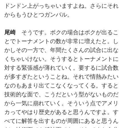
ドンドン上がっちゃいますよね。さらにそれ
からもうひとつガンバル。
尾崎
そうです。ボクの場合はボクが出るこ
とでトーナメントの数が非常に増えたと。し
かしその一方で、年間たくさんの試合に出な
くちゃいけない。そうするとトーナメントに
対する緊張感が薄れていく。要するに試合数
が多すぎたということね。それで情熱みたい
なのもあまり出てこなくなってくる。すると
技術的な面で、こうだという型がないものだ
から一気に崩れていく。そういう点でアメリ
カってやはり歴史があると思うんですよ。す
べてに解答を出すものが周囲にあると思うん