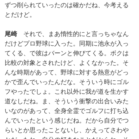
ずつ削られていったのは確かだね、今考える
とだけど。
尾崎
それで、まあ惰性的にと言っちゃなん
だけどプロ野球に入った。同期に池永が入っ
てくる、で彼はバーンと伸びてくる。ボクは
比較の対象とされたけど、よくなかった。そ
んな時期があって、野球に対する熱意がどっ
かで歪んでいったんだな。そういう時にゴル
フやったでしょ。これ以外に我が道を生かす
道なしだね。ま、そういう衝撃の出合いみた
いなのがあって、全身全霊でゴルフに打ち込
んでいったという感じだね。だから自分でつ
らいとか思ったことないし、かえってさわや