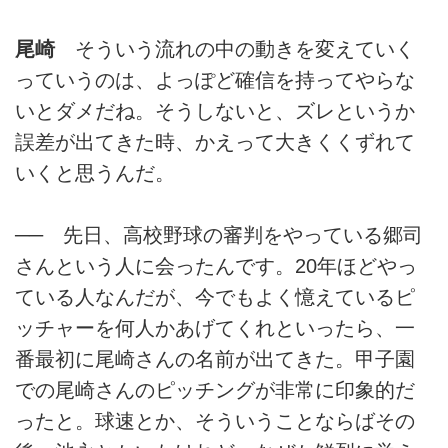
尾崎
そういう流れの中の動きを変えていく
っていうのは、よっぽど確信を持ってやらな
いとダメだね。そうしないと、ズレというか
誤差が出てきた時、かえって大きくくずれて
いくと思うんだ。
── 先日、高校野球の審判をやっている郷司
さんという人に会ったんです。20年ほどやっ
ている人なんだが、今でもよく憶えているピ
ッチャーを何人かあげてくれといったら、一
番最初に尾崎さんの名前が出てきた。甲子園
での尾崎さんのピッチングが非常に印象的だ
ったと。球速とか、そういうことならばその