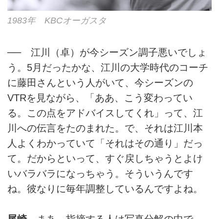
1983年 KBCオーガスタ
── 江川（卓）が今シーズン調子悪いでしょ
う。5月だったかな、江川の大学時代のコーチ
に藤田さんという人がいて、今シーズンの
VTRを見ながら、「ああ、こう変わってい
る。この点をアドバイスしてくれ」って、江
川への伝言をたのまれた。で、それは江川本
人よくわかっていて「それはその通り」だっ
て。だからといって、すぐ戻しちゃうとよけ
いバラバラになっちゃう。そういうんです
ね。彼なりに毎年調整しているんですよね。