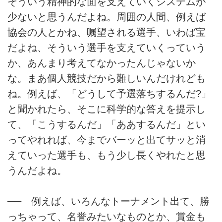
そういう精神的な面を支えていくシステムが
少ないと思うんだよね。周囲の人間、例えば
協会の人とかね、嘱望される選手、いわば宝
だよね、そういう選手を支えていくっていう
か、あんまり考えてなかったんじゃないか
な。まあ個人競技だから難しいんだけれども
ね。例えば、「どうして予選落ちするんだ?」
と聞かれたら、そこに科学的な答えを提示し
て、「こうするんだ」「ああするんだ」とい
ってやれれば、今までバーッと出てサッと消
えていった選手も、もう少し長くやれたと思
うんだよね。
── 例えば、いろんなトーナメント出て、勝
っちゃって、名誉みたいなものとか、賞金も