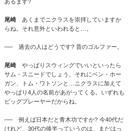
あるます?
尾崎
あくまでニクラスを崇拝していますか
らね。それ意外といわれると…。
── 過去の人はどうです? 昔のゴルファー。
尾崎
やっぱりスウィングでいいといったら
サム・スニードでしょう。それにベン・ホー
ガン、トム・ワトソンと…ニクラスに加えて
やっぱり4人の名前があがってくる。いずれも
ビッグプレーヤーだからね。
── 例えば日本だと青木功ですか? 今40代だ
けれど、30代の後半っていうのは、まだはっ