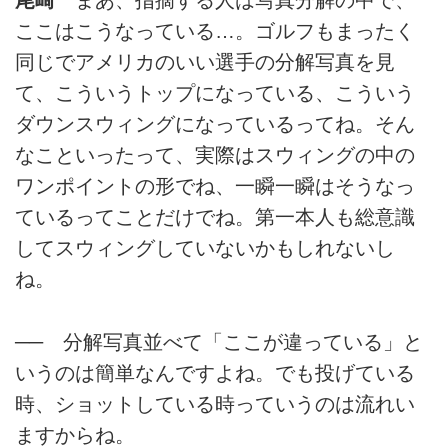
尾崎
まあ、指摘する人は写真分解の中で、
ここはこうなっている…。ゴルフもまったく
同じでアメリカのいい選手の分解写真を見
て、こういうトップになっている、こういう
ダウンスウィングになっているってね。そん
なこといったって、実際はスウィングの中の
ワンポイントの形でね、一瞬一瞬はそうなっ
ているってことだけでね。第一本人も総意識
してスウィングしていないかもしれないし
ね。
── 分解写真並べて「ここが違っている」と
いうのは簡単なんですよね。でも投げている
時、ショットしている時っていうのは流れい
ますからね。