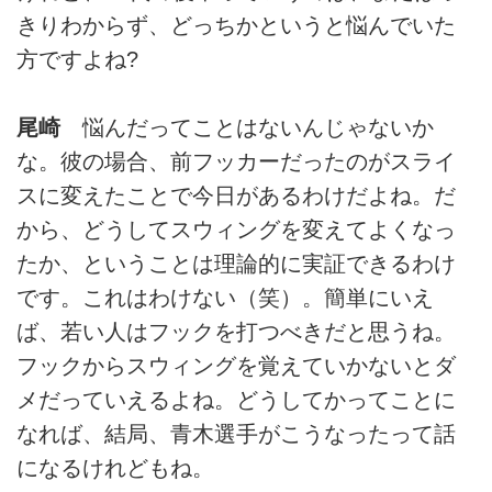
きりわからず、どっちかというと悩んでいた
方ですよね?
尾崎
悩んだってことはないんじゃないか
な。彼の場合、前フッカーだったのがスライ
スに変えたことで今日があるわけだよね。だ
から、どうしてスウィングを変えてよくなっ
たか、ということは理論的に実証できるわけ
です。これはわけない（笑）。簡単にいえ
ば、若い人はフックを打つべきだと思うね。
フックからスウィングを覚えていかないとダ
メだっていえるよね。どうしてかってことに
なれば、結局、青木選手がこうなったって話
になるけれどもね。