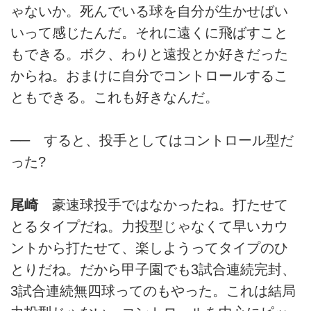
ゃないか。死んでいる球を自分が生かせばい
いって感じたんだ。それに遠くに飛ばすこと
もできる。ボク、わりと遠投とか好きだった
からね。おまけに自分でコントロールするこ
ともできる。これも好きなんだ。
── すると、投手としてはコントロール型だ
った?
尾崎
豪速球投手ではなかったね。打たせて
とるタイプだね。力投型じゃなくて早いカウ
ントから打たせて、楽しようってタイプのひ
とりだね。だから甲子園でも3試合連続完封、
3試合連続無四球ってのもやった。これは結局