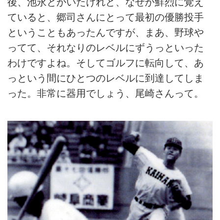
後、池永とかいたけれど、なぜか鮮烈に覚え
ていると、郷司さんにとって最初の優勝投手
ということもあったんですが、まあ、野球や
ってて、それなりのレベルにずうっといった
わけですよね。そしてゴルフに転向して、あ
っという間にひとつのレベルに到達してしま
った。非常に器用でしょう、尾崎さんって。