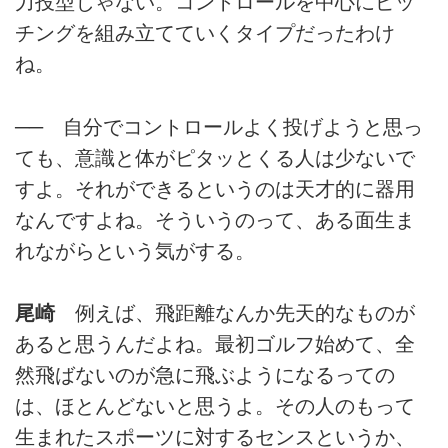
力投型じゃない。コントロールを中心にピッ
チングを組み立てていくタイプだったわけ
ね。
── 自分でコントロールよく投げようと思っ
ても、意識と体がピタッとくる人は少ないで
すよ。それができるというのは天才的に器用
なんですよね。そういうのって、ある面生ま
れながらという気がする。
尾崎
例えば、飛距離なんか先天的なものが
あると思うんだよね。最初ゴルフ始めて、全
然飛ばないのが急に飛ぶようになるっての
は、ほとんどないと思うよ。その人のもって
生まれたスポーツに対するセンスというか、