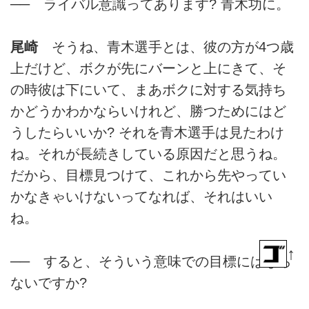
── ライバル意識ってあります? 青木功に。
尾崎
そうね、青木選手とは、彼の方が4つ歳
上だけど、ボクが先にバーンと上にきて、そ
の時彼は下にいて、まあボクに対する気持ち
かどうかわかならいけれど、勝つためにはど
うしたらいいか? それを青木選手は見たわけ
ね。それが長続きしている原因だと思うね。
だから、目標見つけて、これから先やってい
かなきゃいけないってなれば、それはいい
ね。
↑
── すると、そういう意味での目標にはなら
ないですか?