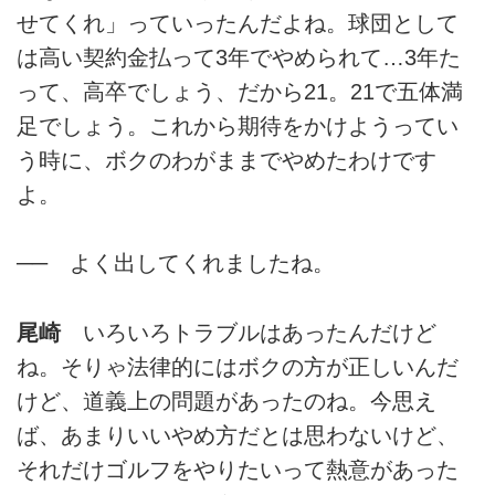
せてくれ」っていったんだよね。球団として
は高い契約金払って3年でやめられて…3年た
って、高卒でしょう、だから21。21で五体満
足でしょう。これから期待をかけようってい
う時に、ボクのわがままでやめたわけです
よ。
── よく出してくれましたね。
尾崎
いろいろトラブルはあったんだけど
ね。そりゃ法律的にはボクの方が正しいんだ
けど、道義上の問題があったのね。今思え
ば、あまりいいやめ方だとは思わないけど、
それだけゴルフをやりたいって熱意があった