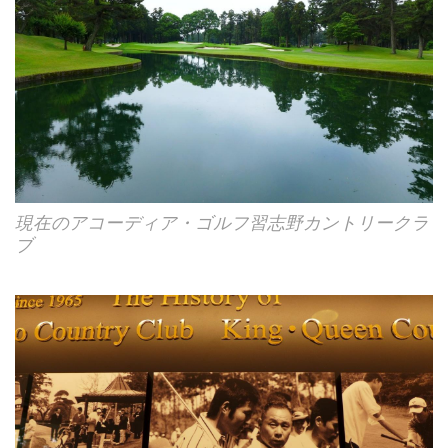
現在のアコーディア・ゴルフ習志野カントリークラ
ブ