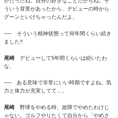
かだったね。自分の好きなことだからね。そ
ういう背景があったから、デビューの時から
グーンといけちゃったんだよ。
── そういう精神状態って何年間くらい続き
ました?
尾崎
デビューして5年間くらいは続いたわ
な。
── ある意味で非常にいい時期ですよね。気
力と体力が充実してて…。
尾崎
野球をやめる時、故障でやめたわけじ
ゃない。ゴルフやりたくて自分から「やめさ