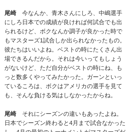
尾崎
今なんか、青木さんにしろ、中嶋選手
にしろ日本での成績が良ければ何試合でも出
られるけど、ボクなんか調子が良かった時で
もマスターズ1試合しか出られなかったもの。
彼たちはいいよね。ベストの時にたくさん出
場できるんだから。それは今いってもしょう
がないけど、ただ自分がベストの時にね、も
っと数多くやってみたかった。ガーンといっ
ているころは、ボクはアメリカの選手を見て
も、そんな負ける気はしなかったからね。
尾崎
それにシーズンの違いもあったよね。
日本でシーズン終わると4月まで試合なかった
し、4月の最初のトーナメントがマスターズだ