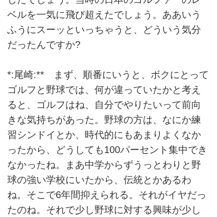
ベルを一気に飛び超えたでしょう。ああいう
ふうにスーッといっちゃうと、どういう気分
だったんですか?
*:尾崎:** まず、順番にいうと、ボクにとって
ゴルフと野球では、何が違っていたかと考え
ると、ゴルフはね、自分でやりたいって前向
きな気持ちがあった。野球の方は、なにか練
習シンドイとか、時代的にもあまりよくなか
ったから、どうしても100パーセント集中でき
なかったね。まあ中学からずうっとわりと野
球の強い学校にいたから、伝統とかあるわ
ね。そこで6年間抑えられる。それがイヤだっ
たのね。それで少し野球に対する興味が少し