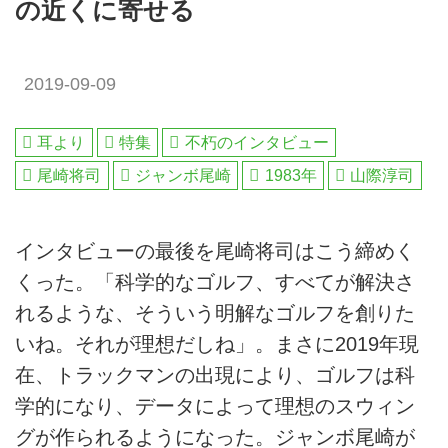
の近くに寄せる
2019-09-09
耳より
特集
不朽のインタビュー
尾崎将司
ジャンボ尾崎
1983年
山際淳司
インタビューの最後を尾崎将司はこう締めく
くった。「科学的なゴルフ、すべてが解決さ
れるような、そういう明解なゴルフを創りた
いね。それが理想だしね」。まさに2019年現
在、トラックマンの出現により、ゴルフは科
学的になり、データによって理想のスウィン
グが作られるようになった。ジャンボ尾崎が