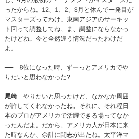
ったからね。12、1、2、3月と休んで一発目が
マスターズってわけ。東南アジアのサーキッ
ト回って調整してね、ま、調整にならなかっ
たけどね。今と全然違う情況だったわけだ
よ。
── 8位になった時、ずーっとアメリカでや
りたいと思わなかった?
尾崎
やりたいと思ったけど、なかなか周囲
が許してくれなかったね。それに、それ程日
本のプロがアメリカで活躍できる場ってなか
ったんだよ。だから、アメリカ人が日本に来
た時なんか、余計に闘志が出たね。太平洋マ