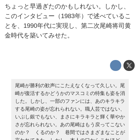
ちょっと早過ぎたのかもしれない。しかし、
このインタビュー（1983年）で述べているこ
とを、1990年代に実現し、第二次尾崎将司黄
金時代を築いてみせた。
尾崎が勝利の歓声にこたえなくなって久しい。尾
崎が復活するかどうかのマスコミの特集も姿を消
した。しかし、一部のファンには、あのキラキラ
する尾崎の姿が忘れられない。職人芸ではない、
いぶし銀でもない、まさにキラキラと輝く華やか
さが忘れられない。あの尾崎はもう戻ってこない
のか？ くるのか？ 巷間ではさまざまなことが