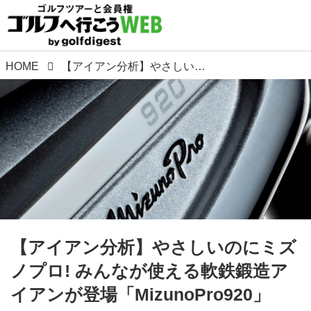
HOME
【アイアン分析】やさしいのにミズノプロ! みんなが使える軟鉄鍛造アイアンが登場「MizunoPro920」
【アイアン分析】やさしいのにミズ
ノプロ! みんなが使える軟鉄鍛造ア
イアンが登場「MizunoPro920」