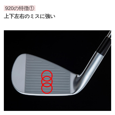
920の特徴①
上下左右のミスに強い