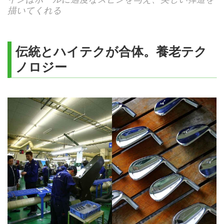
描いてくれる
伝統とハイテクが合体。養老テク
ノロジー