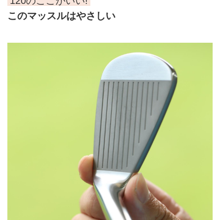
120のここがいい!
このマッスルはやさしい