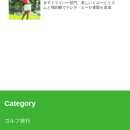
女子ドライバー部門。美しいドローとリズ
ムと飛距離でテレサ・ルーが連覇を達成
Category
ゴルフ旅行