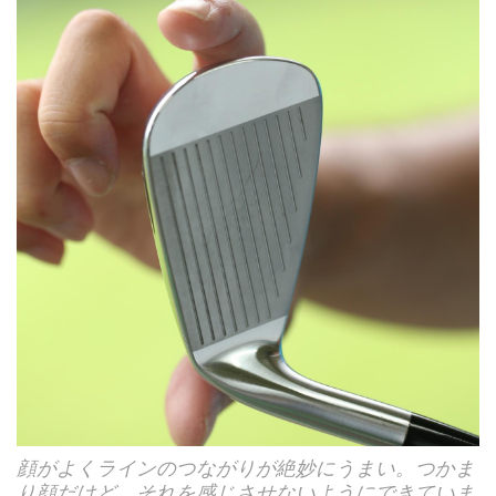
顔がよくラインのつながりが絶妙にうまい。つかま
り顔だけど、それを感じさせないようにできていま