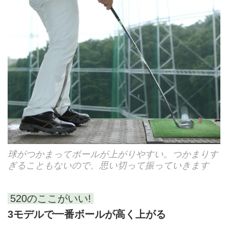
球がつかまってボールが上がりやすい。つかまりす
ぎることもないので、思い切って振っていきます
520のここがいい!
3モデルで一番ボールが高く上がる