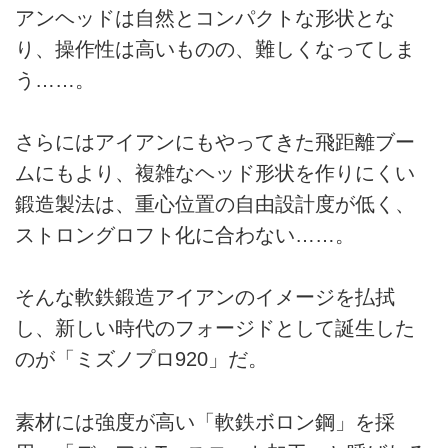
アンヘッドは自然とコンパクトな形状とな
り、操作性は高いものの、難しくなってしま
う……。
さらにはアイアンにもやってきた飛距離ブー
ムにもより、複雑なヘッド形状を作りにくい
鍛造製法は、重心位置の自由設計度が低く、
ストロングロフト化に合わない……。
そんな軟鉄鍛造アイアンのイメージを払拭
し、新しい時代のフォージドとして誕生した
のが「ミズノプロ920」だ。
素材には強度が高い「軟鉄ボロン鋼」を採