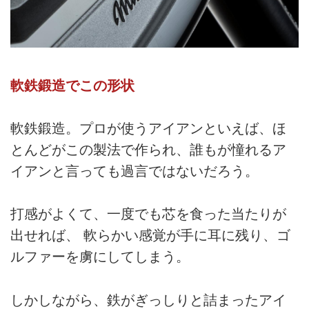
軟鉄鍛造でこの形状
軟鉄鍛造。プロが使うアイアンといえば、ほ
とんどがこの製法で作られ、誰もが憧れるア
イアンと言っても過言ではないだろう。
打感がよくて、一度でも芯を食った当たりが
出せれば、 軟らかい感覚が手に耳に残り、ゴ
ルファーを虜にしてしまう。
しかしながら、鉄がぎっしりと詰まったアイ