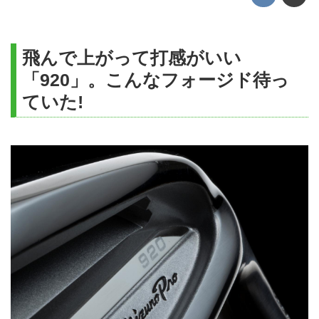
飛んで上がって打感がいい
「920」。こんなフォージド待っ
ていた!