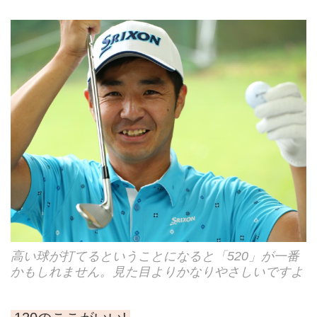
高い球が打てるということになると「520」が一番
かもしれません。見た目よりかなりやさしいですよ