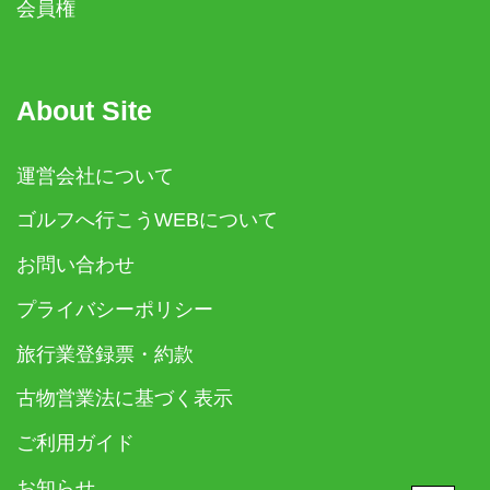
会員権
About Site
運営会社について
ゴルフへ行こうWEBについて
お問い合わせ
プライバシーポリシー
旅行業登録票・約款
古物営業法に基づく表示
ご利用ガイド
お知らせ