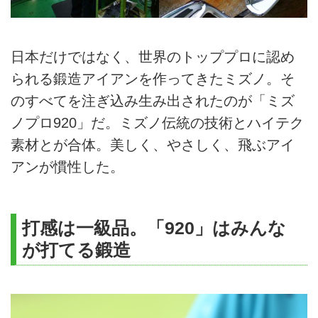
日本だけではなく、世界のトッププロに認め
られる鍛造アイアンを作ってきたミズノ。そ
のすべてを注ぎ込み生み出されたのが「ミズ
ノプロ920」だ。ミズノ伝統の技術とハイテク
素材とが合体。美しく、やさしく、飛ぶアイ
アンが慣性した。
打感は一級品。「920」はみんな
が打てる鍛造