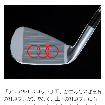
「デュアルT-スロット加工」が生んだのは左右
の打点ブレだけでなく、上下の打点ブレにも