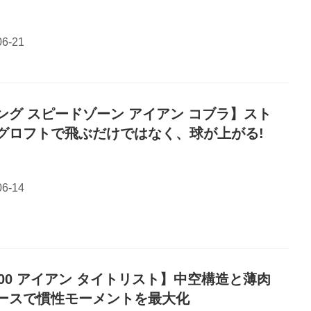
ング スピードゾーン アイアン コブラ】スト
グロフトで飛ぶだけではなく、球が上がる!
400 アイアン タイトリスト】中空構造と薄肉
ースで慣性モーメントを最大化