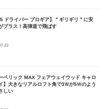
S5 ドライバー プロギア】＂ギリギリ＂に安
がプラス！高弾道で飛ばす
ーベリック MAX フェアウェイウッド キャロ
イ】大きなリアルロフト角で3Ｗが5Ｗのよう
さしい