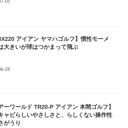
MX220 アイアン ヤマハゴルフ】慣性モーメ
は大きいが球はつかまって飛ぶ
アーワールド TR20-P アイアン 本間ゴルフ】
キャビらしいやさしさと、らしくない操作性
さがうり