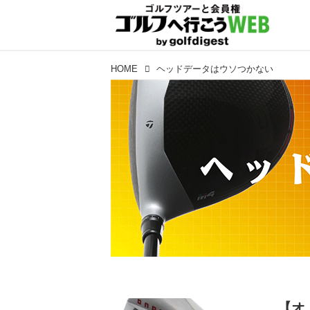
HOME
ヘッドデータはウソつかない
【オ