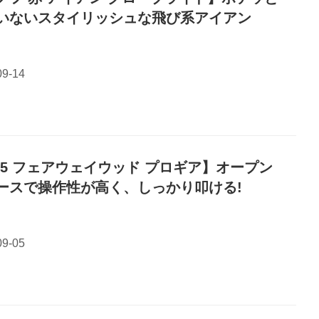
いないスタイリッシュな飛び系アイアン
S5 フェアウェイウッド プロギア】オープン
ースで操作性が高く、しっかり叩ける!