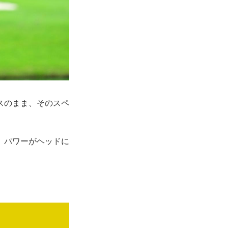
スのまま、そのスペ
、パワーがヘッドに