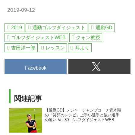
2019-09-12
2019
通勤ゴルフダイジェスト
通勤GD
ゴルフダイジェストWEB
クォン教授
吉田洋一郎
レッスン
耳より
Facebook
関連記事
【通勤GD】メジャーチャンプコーチ青木翔
の「笑顔のレシピ」上手い選手と強い選手
の違い Vol.30 ゴルフダイジェストWEB