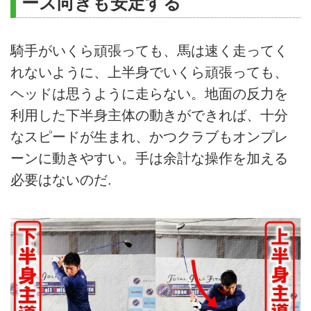
ース向きも安定する
騎手がいくら頑張っても、馬は速く走ってく
れないように、上半身でいくら頑張っても、
ヘッドは思うように走らない。地面の反力を
利用した下半身主体の動きができれば、十分
なスピードが生まれ、かつクラブもオンプレ
ーンに動きやすい。手は余計な操作を加える
必要はないのだ.