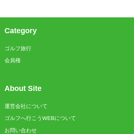
Category
ゴルフ旅行
会員権
About Site
運営会社について
ゴルフへ行こうWEBについて
お問い合わせ