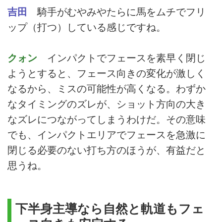
吉田
騎手がむやみやたらに馬をムチでフリ
ップ（打つ）している感じですね。
クォン
インパクトでフェースを素早く閉じ
ようとすると、フェース向きの変化が激しく
なるから、ミスの可能性が高くなる。わずか
なタイミングのズレが、ショット方向の大き
なズレにつながってしまうわけだ。その意味
でも、インパクトエリアでフェースを急激に
閉じる必要のない打ち方のほうが、有益だと
思うね。
下半身主導なら自然と軌道もフェ