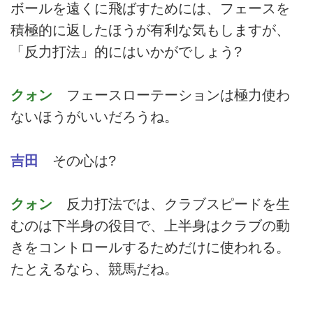
ボールを遠くに飛ばすためには、フェースを
積極的に返したほうが有利な気もしますが、
「反力打法」的にはいかがでしょう?
クォン
フェースローテーションは極力使わ
ないほうがいいだろうね。
吉田
その心は?
クォン
反力打法では、クラブスピードを生
むのは下半身の役目で、上半身はクラブの動
きをコントロールするためだけに使われる。
たとえるなら、競馬だね。