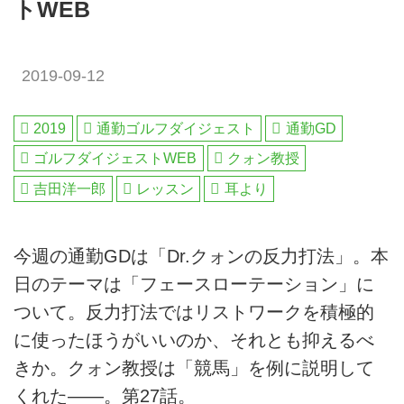
トWEB
2019-09-12
2019
通勤ゴルフダイジェスト
通勤GD
ゴルフダイジェストWEB
クォン教授
吉田洋一郎
レッスン
耳より
今週の通勤GDは「Dr.クォンの反力打法」。本
日のテーマは「フェースローテーション」に
ついて。反力打法ではリストワークを積極的
に使ったほうがいいのか、それとも抑えるべ
きか。クォン教授は「競馬」を例に説明して
くれた――。第27話。