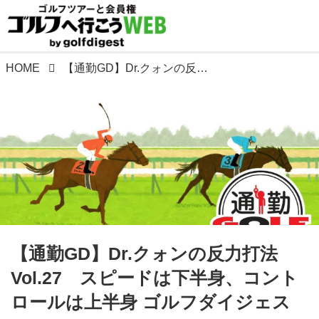
HOME
【通勤GD】Dr.クォンの反力打法 Vol.27 スピードは下半身、コントロールは上半身 ゴルフダイジェストWEB
【通勤GD】Dr.クォンの反力打法
Vol.27 スピードは下半身、コント
ロールは上半身 ゴルフダイジェス