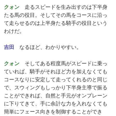
クォン
走るスピードを生み出すのは下半身
たる馬の役目。そしてその馬をコースに沿っ
て走らせるのは上半身たる騎手の役目という
わけだ。
吉田
なるほど、わかりやすい。
クォン
そしてある程度馬がスピードに乗っ
ていれば、騎手がそれほど力を加えなくても
コースなりに安定して走ってくれるのと同じ
で、スウィングもしっかり下半身主導で振る
ことができれば、自然と手元がオンプレーン
に下りてきて、手に余計な力を入れなくても
簡単にフェース向きを制御することができ