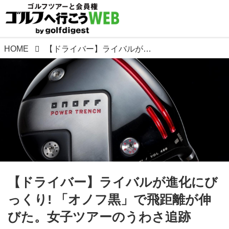
HOME
【ドライバー】ライバルが進化にびっくり! 「オノフ黒」で飛距離が伸びた。女子ツアーのうわさ追跡
【ドライバー】ライバルが進化にび
っくり! 「オノフ黒」で飛距離が伸
びた。女子ツアーのうわさ追跡