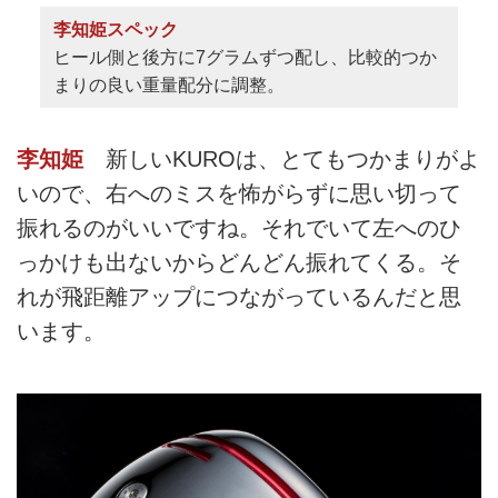
李知姫スペック
ヒール側と後方に7グラムずつ配し、比較的つか
まりの良い重量配分に調整。
李知姫
新しいKUROは、とてもつかまりがよ
いので、右へのミスを怖がらずに思い切って
振れるのがいいですね。それでいて左へのひ
っかけも出ないからどんどん振れてくる。そ
れが飛距離アップにつながっているんだと思
います。