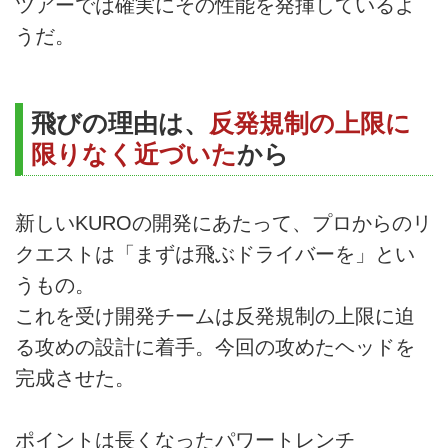
ツアーでは確実にその性能を発揮しているよ
うだ。
飛びの理由は、
反発規制の上限に
限りなく近づいた
から
新しいKUROの開発にあたって、プロからのリ
クエストは「まずは飛ぶドライバーを」とい
うもの。
これを受け開発チームは反発規制の上限に迫
る攻めの設計に着手。今回の攻めたヘッドを
完成させた。
ポイントは長くなったパワートレンチ