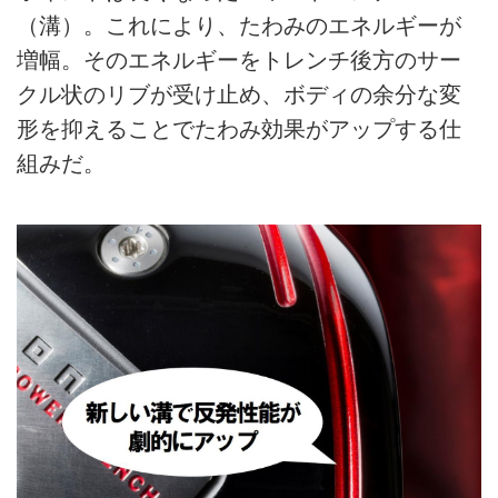
（溝）。これにより、たわみのエネルギーが
増幅。そのエネルギーをトレンチ後方のサー
クル状のリブが受け止め、ボディの余分な変
形を抑えることでたわみ効果がアップする仕
組みだ。