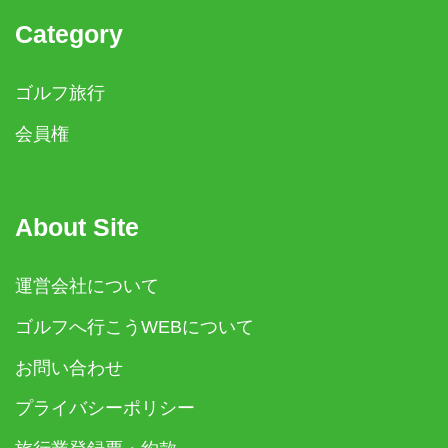
Category
ゴルフ旅行
会員権
About Site
運営会社について
ゴルフへ行こうWEBについて
お問い合わせ
プライバシーポリシー