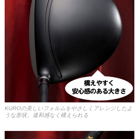
KUROの美しいフォルムをやさしくアレンジしたよ
うな形状。違和感なく構えられる