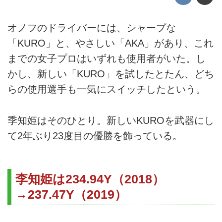
オノフのドライバーには、シャープな
「KURO」と、やさしい「AKA」があり、これ
までの女子プロはいずれも使用者がいた。し
かし、新しい「KURO」を試したとたん、どち
らの使用選手も一気にスイッチしたという。
季知姫はそのひとり。新しいKUROを武器にし
て2年ぶり23度目の優勝を飾っている。
李知姫は234.94Y（2018）
→237.47Y（2019）