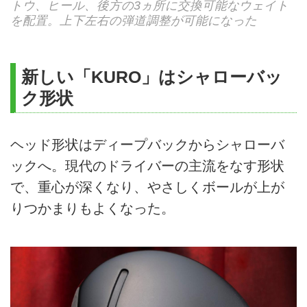
トウ、ヒール、後方の3ヵ所に交換可能なウェイト
を配置。上下左右の弾道調整が可能になった
新しい「KURO」はシャローバッ
ク形状
ヘッド形状はディープバックからシャローバ
ックへ。現代のドライバーの主流をなす形状
で、重心が深くなり、やさしくボールが上が
りつかまりもよくなった。