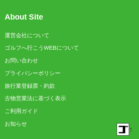
About Site
運営会社について
ゴルフへ行こうWEBについて
お問い合わせ
プライバシーポリシー
旅行業登録票・約款
古物営業法に基づく表示
ご利用ガイド
お知らせ
↑