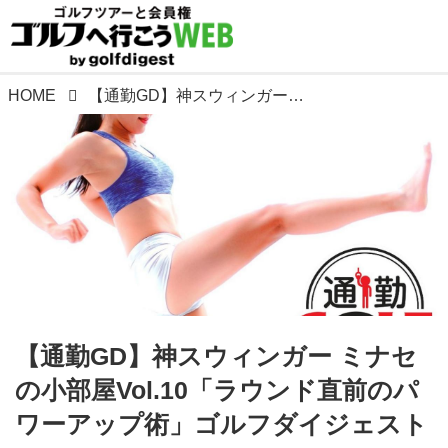
HOME
【通勤GD】神スウィンガー ミナセの小部屋Vol.10「ラウンド直前のパワーアップ術」ゴルフダイジェストWEB
【通勤GD】神スウィンガー ミナセ
の小部屋Vol.10「ラウンド直前のパ
ワーアップ術」ゴルフダイジェスト