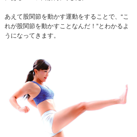
あえて股関節を動かす運動をすることで、“こ
れが股関節を動かすことなんだ！”とわかるよ
うになってきます。