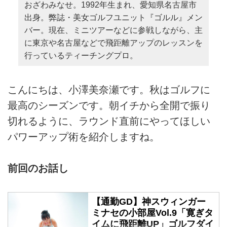
おざわみなせ。1992年生まれ、愛知県名古屋市
出身。弊誌・美女ゴルフユニット『ゴルル』メン
バー。現在、ミニツアーなどに参戦しながら、主
に東京や名古屋などで飛距離アップのレッスンを
行っているティーチングプロ。
こんにちは、小澤美奈瀬です。秋はゴルフに
最高のシーズンです。朝イチから全開で振り
切れるように、ラウンド直前にやってほしい
パワーアップ術を紹介しますね。
前回のお話し
【通勤GD】神スウィンガー
ミナセの小部屋Vol.9「寛ぎタ
イムに飛距離UP」ゴルフダイ