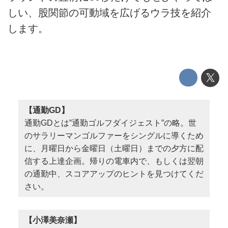
しい、股関節の可動域を広げるウラ技を紹介
します。
【通勤GD】
通勤GDとは‟通勤ゴルフダイジェスト”の略。世
のサラリーマンゴルファーをシングルに導くため
に、月曜日から金曜日（土曜日）までの夕方に配
信する上達企画。帰りの電車内で、もしくは翌朝
の通勤中、スコアアップのヒントを見つけてくだ
さい。
【小澤美奈瀬】