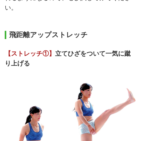
い。
飛距離アップストレッチ
【ストレッチ①】
立てひざをついて一気に蹴
り上げる