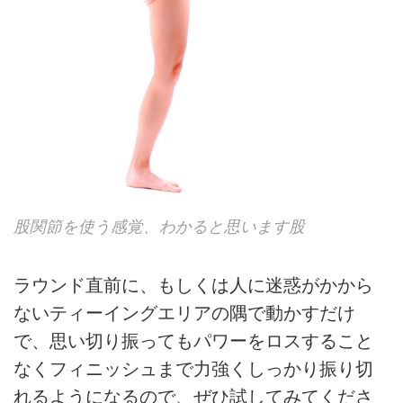
股関節を使う感覚、わかると思います股
ラウンド直前に、もしくは人に迷惑がかから
ないティーイングエリアの隅で動かすだけ
で、思い切り振ってもパワーをロスすること
なくフィニッシュまで力強くしっかり振り切
れるようになるので、ぜひ試してみてくださ