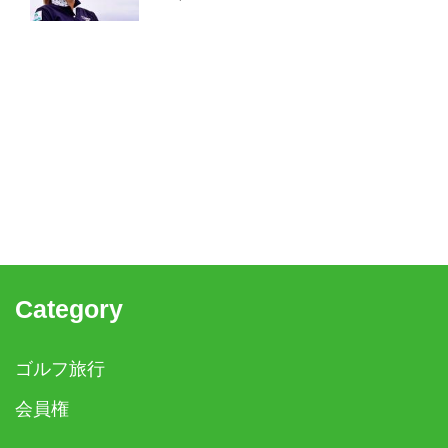
Category
ゴルフ旅行
会員権