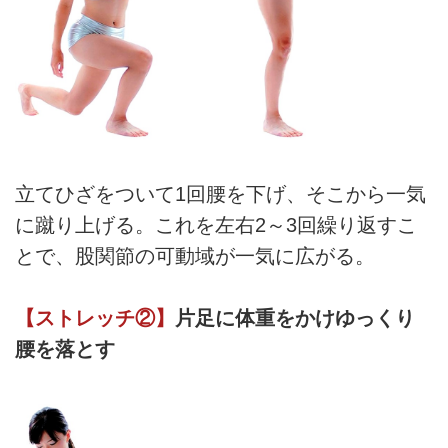
立てひざをついて1回腰を下げ、そこから一気
に蹴り上げる。これを左右2～3回繰り返すこ
とで、股関節の可動域が一気に広がる。
【ストレッチ②】
片足に体重をかけゆっくり
腰を落とす