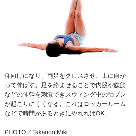
仰向けになり、両足をクロスさせ、上に向か
って伸ばす。足を絡ませることで内股や腹筋
などの体幹を刺激できスウィング中の軸ブレ
が起こりにくくなる。これはロッカールーム
などで時間があるときにやれればOK。
PHOTO／Takanori Miki