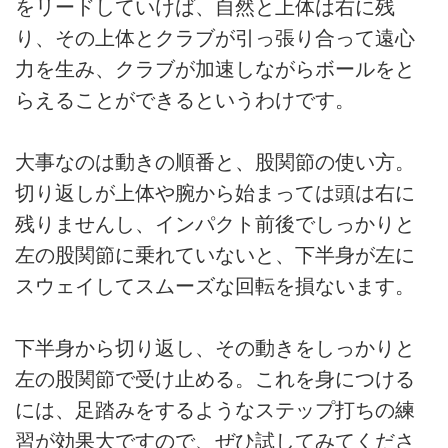
をリードしていけば、自然と上体は右に残
り、その上体とクラブが引っ張り合って遠心
力を生み、クラブが加速しながらボールをと
らえることができるというわけです。
大事なのは動きの順番と、股関節の使い方。
切り返しが上体や腕から始まっては頭は右に
残りませんし、インパクト前後でしっかりと
左の股関節に乗れていないと、下半身が左に
スウェイしてスムーズな回転を損ないます。
下半身から切り返し、その動きをしっかりと
左の股関節で受け止める。これを身につける
には、足踏みをするようなステップ打ちの練
習が効果大ですので、ぜひ試してみてくださ