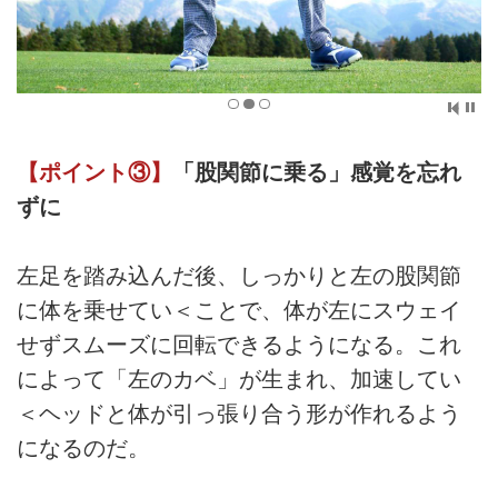
【ポイント③】
「股関節に乗る」感覚を忘れ
ずに
左足を踏み込んだ後、しっかりと左の股関節
に体を乗せてい＜ことで、体が左にスウェイ
せずスムーズに回転できるようになる。これ
によって「左のカベ」が生まれ、加速してい
＜ヘッドと体が引っ張り合う形が作れるよう
になるのだ。