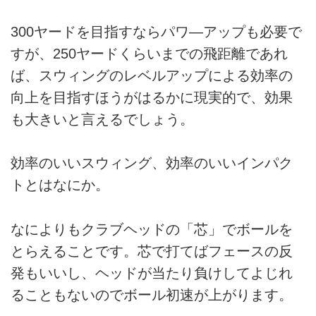
300ヤードを目指すならパワ—アップも必要で
すが、250ヤードくらいまでの飛距離であれ
ば、スウィングのレベルアップによる効率の
向上を目指すほうがはるかに現実的で、効果
も大きいと言えるでしょう。
効率のいいスウィング、効率のいいインパク
トとはなにか。
なによりもクラブヘッドの「芯」でボールを
とらえることです。芯で打てばフェースの反
発もいいし、ヘッドが当たり負けしてよじれ
ることもないのでボール初速が上がります。