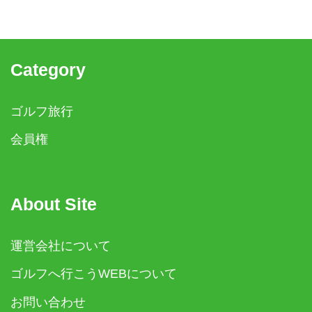
Category
ゴルフ旅行
会員権
About Site
運営会社について
ゴルフへ行こうWEBについて
お問い合わせ