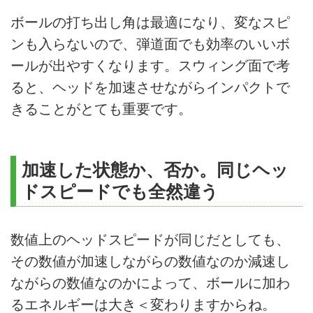
ボールの打ち出し角は最適になり、変なスピ
ンも入らないので、弾道面でも効率のいいボ
ールが出やすくなります。スウィング面で考
ると、ヘッドを加速させながらインパクトで
きることがとても重要です。
加速した状態か、否か。同じヘッ
ドスピードでも全然違う
数値上のヘッドスピードが同じだとしても、
その数値が加速しながらの数値なのか減速し
ながらの数値なのかによって、ボールに加わ
るエネルギーは大き＜変わりますからね。