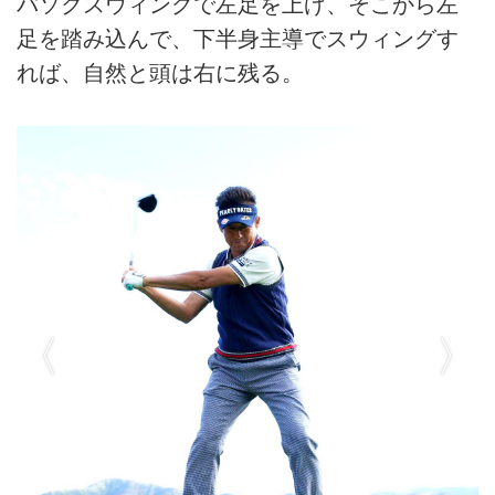
バソクスウィングで左足を上げ、そこから左
足を踏み込んで、下半身主導でスウィングす
れば、自然と頭は右に残る。