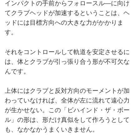
インパクトの手前からフォロースル—に向け
てクラブヘッドが加速するということは、ヘ
ッドには目標方向への大きな力がかかりま
す。
それをコントロールして軌道を安定させるに
は、体とクラブが引っ張り合う形が不可欠な
んです。
上体にはクラブと反対方向のモーメントが加
わっていなければ、全体が左に流れて遠心力
が生かせない。この「ビハインド・ザ・ボー
ル」の形は、形だけ真似をして作ろうとして
も、なかなかうまくいきません。