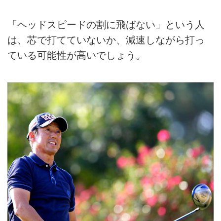
「ヘッドスピードの割に飛ばない」という人
は、芯で打てていないか、減速しながら打っ
ている可能性が高いでしょう。