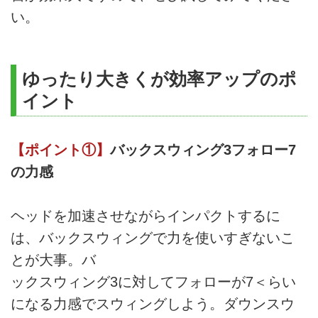
い。
ゆったり大きくが効率アップのポ
イント
【ポイント①】
バックスウィング3フォロー7
の力感
ヘッドを加速させながらインパクトするに
は、バックスウィングで力を使いすぎないこ
とが大事。バ
ックスウィング3に対してフォローが7＜らい
になる力感でスウィングしよう。ダウンスウ