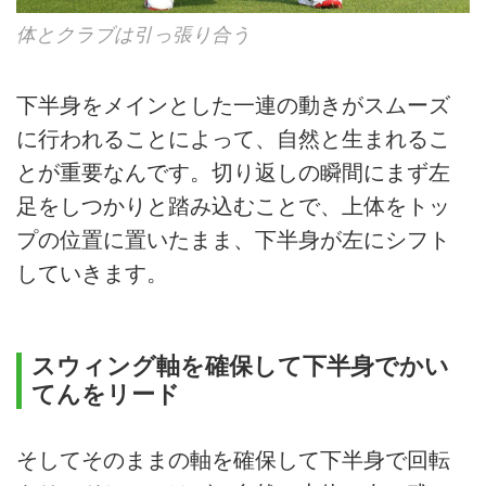
体とクラブは引っ張り合う
下半身をメインとした一連の動きがスムーズ
に行われることによって、自然と生まれるこ
とが重要なんです。切り返しの瞬間にまず左
足をしつかりと踏み込むことで、上体をトッ
プの位置に置いたまま、下半身が左にシフト
していきます。
スウィング軸を確保して下半身でかい
てんをリード
そしてそのままの軸を確保して下半身で回転