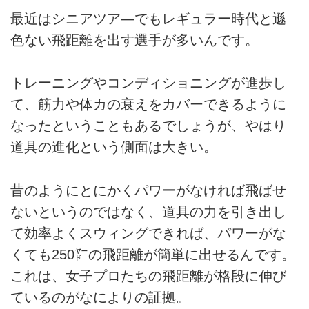
最近はシニアツア—でもレギュラー時代と遜
色ない飛距離を出す選手が多いんです。
トレーニングやコンディショニングが進歩し
て、筋力や体カの衰えをカバーできるように
なったということもあるでしょうが、やはり
道具の進化という側面は大きい。
昔のようにとにかくパワーがなければ飛ばせ
ないというのではなく、道具の力を引き出し
て効率よくスウィングできれば、パワーがな
くても250㍎の飛距離が簡単に出せるんです。
これは、女子プロたちの飛距離が格段に伸び
ているのがなによりの証拠。