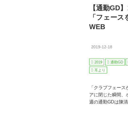
【通勤GD】
「フェース
WEB
2019-12-18
2019
通勤GD
耳より
「クラブフェース
アに閉じた瞬間、
週の通勤GDは陳清