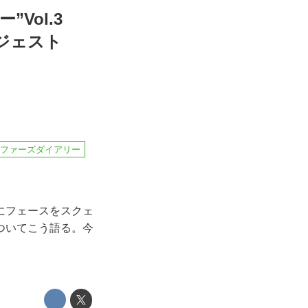
Vol.3
ジェスト
ルファーズダイアリー
にフェースをスクェ
ついてこう語る。今