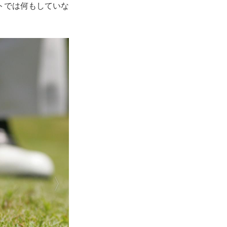
トでは何もしていな