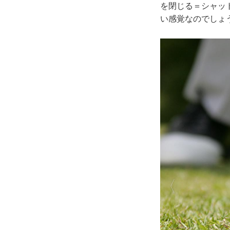
を閉じる＝シャッ
い感覚なのでしょ