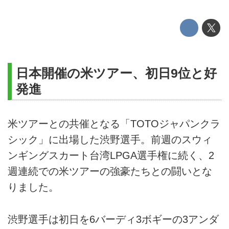
日本開催の米ツアー、初日9位と好
発進
米ツアーとの共催となる「TOTOジャパンクラ
シック」に出場した渋野選手。前週のスウィ
ンギングスカート台湾LPGA選手権に続く、2
週連続での米ツアーの強豪たちとの闘いとな
りました。
渋野選手は初日を6バーディ3ボギーの3アンダ