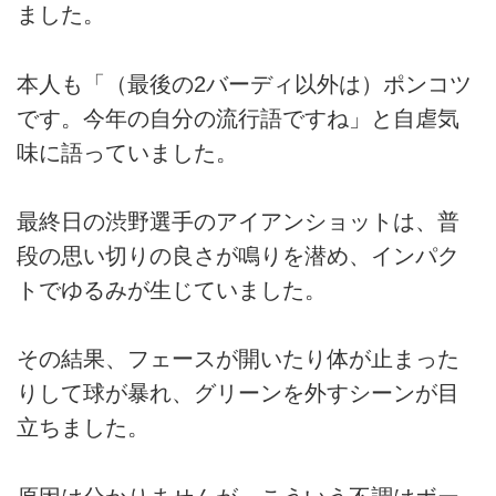
ました。
本人も「（最後の2バーディ以外は）ポンコツ
です。今年の自分の流行語ですね」と自虐気
味に語っていました。
最終日の渋野選手のアイアンショットは、普
段の思い切りの良さが鳴りを潜め、インパク
トでゆるみが生じていました。
その結果、フェースが開いたり体が止まった
りして球が暴れ、グリーンを外すシーンが目
立ちました。