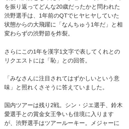
を振り返ってどんな20歳だったかと問われた
渋野選手は、1年前のQTでヒヤヒヤしていた
状態からの大飛躍に「なんちゅう1年だ」と相
変わらずの渋野節を炸裂。
さらにこの1年を漢字1文字で表してくれとの
リクエストには「恥」との回答。
「みなさんに注目されてはずかしいという意
味」と照れくさそうに答えていました。
国内ツアーは残り2戦。シン・ジエ選手、鈴木
愛選手との賞金女王争いも佳境に入ります
が、渋野選手はツアールーキー。メジャーに