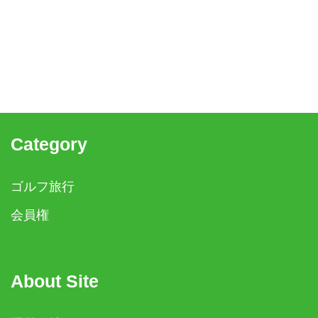
Category
ゴルフ旅行
会員権
About Site