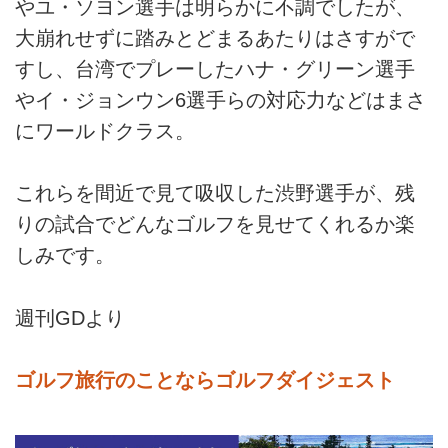
やユ・ソヨン選手は明らかに不調でしたが、
大崩れせずに踏みとどまるあたりはさすがで
すし、台湾でプレーしたハナ・グリーン選手
やイ・ジョンウン6選手らの対応力などはまさ
にワールドクラス。
これらを間近で見て吸収した渋野選手が、残
りの試合でどんなゴルフを見せてくれるか楽
しみです。
週刊GDより
ゴルフ旅行のことならゴルフダイジェスト