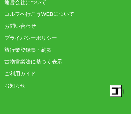
運営会社について
ゴルフへ行こうWEBについて
お問い合わせ
プライバシーポリシー
旅行業登録票・約款
古物営業法に基づく表示
ご利用ガイド
お知らせ
↑
© 2018- ゴルフダイジェスト社 All rights reserved.
Built on
the dino platform
.