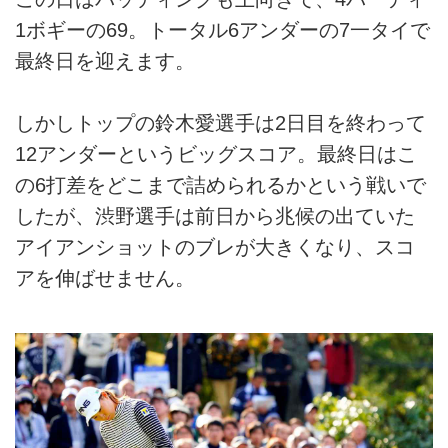
1ボギーの69。トータル6アンダーの7一タイで
最終日を迎えます。
しかしトップの鈴木愛選手は2日目を終わって
12アンダーというビッグスコア。最終日はこ
の6打差をどこまで詰められるかという戦いで
したが、渋野選手は前日から兆候の出ていた
アイアンショットのブレが大きくなり、スコ
アを伸ばせません。