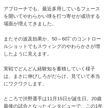
アプローチでも、最近多用しているフェース
を開いてやわらかい球を打つ寄せが成功する
場面が増えてきました。
またその波及効果か、50～60㍎のコントロー
ルショットでもスウィングのやわらかさが増
したように見えます。
実戦でどんどん経験知を蓄積していく様子
は、まさに伸びしろがだらけ。見ていて本当
にワクワクします。
ところで渋野選手は11月15日が誕生日。20歳
最後の試合となったインタビューで、この1年