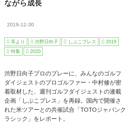
ながら成長
2019-12-30
耳より
渋野日向子
しぶこプレス
2019
特集
2020
渋野日向子プロのプレーに、みんなのゴルフ
ダイジェストのプロゴルファー・中村修が密
着取材した、週刊ゴルフダイジェストの連載
企画「しぶこプレス」を再録。国内で開催さ
れた米ツアーとの共催試合「TOTOジャパンク
ラシック」をレポート。