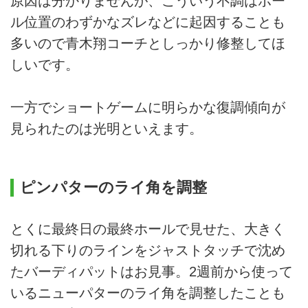
原因は分かりませんが、こういう不調はボー
ル位置のわずかなズレなどに起因することも
多いので青木翔コーチとしっかり修整してほ
しいです。
一方でショートゲームに明らかな復調傾向が
見られたのは光明といえます。
ピンパターのライ角を調整
とくに最終日の最終ホールで見せた、大きく
切れる下りのラインをジャストタッチで沈め
たバーディパットはお見事。2週前から使って
いるニューパターのライ角を調整したことも