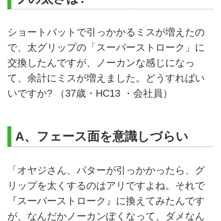
を聞いてみよう。通勤GD「頑固
おやじのクラブ工房」 Vol.15
ショートバットで引っかかるミスが増えたの
で、太グリップの「スーパーストローク」に
交換したんですが、ノーカンな感じになっ
て、余計にミスが増えました。どうすればい
いですか? （37歳・HC13 ・会社員）
A、フェース面を意識しづらい
「オヤジさん、パターが引っかかったら、グ
リップを太くするのはアリですよね。それで
『スーパーストローク』に換えてみたんです
が、なんだかノーカンぽくなって、ダメなん