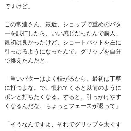
ですけど」
この常連さん、最近、ショップで重めのパタ
ーを試打したら、いい感じだったんで購人。
最初は良かったけど、ショートパットを左に
引っぱるようになったんで、グリップを自分
で換えたんだと。
「重いパターはよく転がるから、最初は丁寧
に打つよな。で、慣れてくると以前のように
ポンと打ちたくなる。すると、引っかけやす
くなるんだな、ちょっとフェースが返って」
「そうなんですよ、それでグリップを太くす