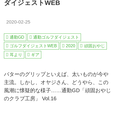
ダイジェストWEB
2020-02-25
通勤GD
通勤ゴルフダイジェスト
ゴルフダイジェストWEB
2020
頑固おやじ
耳より
ギア
バターのグリップといえば、太いものが今や
主流。しかし、オヤジさん、どうやら、この
風潮に懐疑的な様子……通勤GD「頑固おやじ
のクラブ工房」 Vol.16