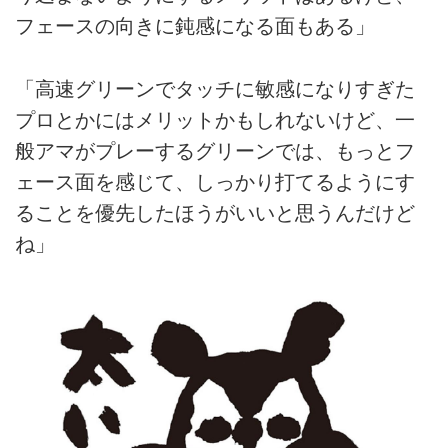
フェースの向きに鈍感になる面もある」
「高速グリーンでタッチに敏感になりすぎた
プロとかにはメリットかもしれないけど、一
般アマがプレーするグリーンでは、もっとフ
ェース面を感じて、しっかり打てるようにす
ることを優先したほうがいいと思うんだけど
ね」