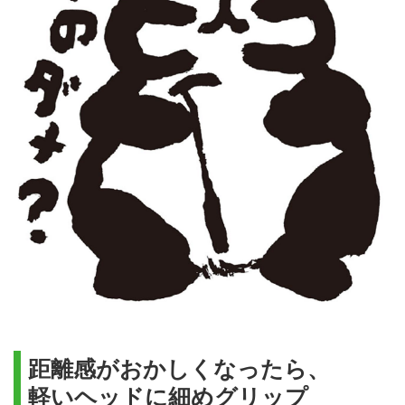
距離感がおかしくなったら、
軽いヘッドに細めグリップ