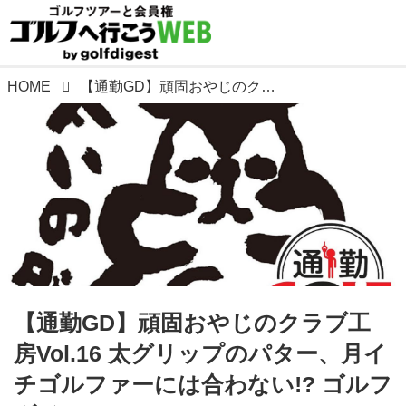
HOME
【通勤GD】頑固おやじのクラブ工房Vol.16 太グリップのパター、月イチゴルファーには合わない!? ゴルフダイジェストWEB
【通勤GD】頑固おやじのクラブ工
房Vol.16 太グリップのパター、月イ
チゴルファーには合わない!? ゴルフ