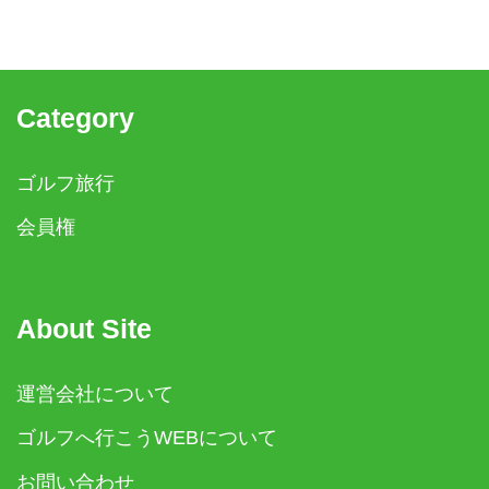
Category
ゴルフ旅行
会員権
About Site
運営会社について
ゴルフへ行こうWEBについて
お問い合わせ