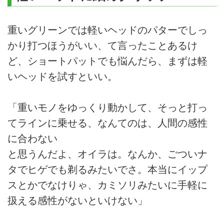
重いグリーンでは軽いヘッドのパターでしっ
かり打つほうがいい、て言ったことあるけ
ど、ショートパットでも悩んだら、まずは軽
いヘッドを試すといい。
「重いモノをゆっくり動かして、そっと打っ
てラインに乗せる、なんてのは、人間の感性
に合わない
と思うんだよ、オイラは。なんか、ごついナ
タでヒゲでも剃るみたいでさ。本当にイップ
スとかでなけりゃ、カミソリみたいに手軽に
扱える感性がないといけない」