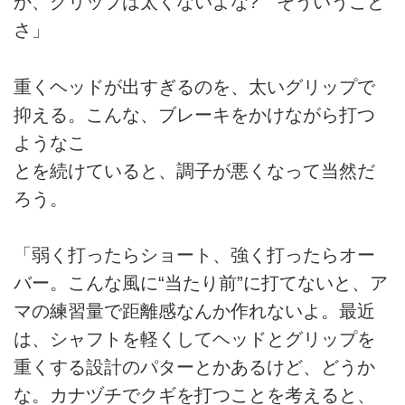
か、グリップは太くないよな? そういうこと
さ」
重くヘッドが出すぎるのを、太いグリップで
抑える。こんな、ブレーキをかけながら打つ
ようなこ
とを続けていると、調子が悪くなって当然だ
ろう。
「弱く打ったらショート、強く打ったらオー
バー。こんな風に“当たり前”に打てないと、ア
マの練習量で距離感なんか作れないよ。最近
は、シャフトを軽くしてヘッドとグリップを
重くする設計のパターとかあるけど、どうか
な。カナヅチでクギを打つことを考えると、