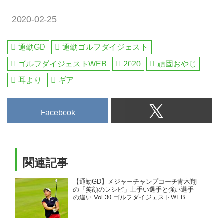
2020-02-25
通勤GD
通勤ゴルフダイジェスト
ゴルフダイジェストWEB
2020
頑固おやじ
耳より
ギア
Facebook
関連記事
【通勤GD】メジャーチャンプコーチ青木翔
の「笑顔のレシピ」上手い選手と強い選手
の違い Vol.30 ゴルフダイジェストWEB