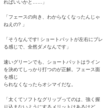
ればいいかと……」
「フェースの向き、わからなくなったんじゃ
ねえの? 」
「そうなんです! ショートパットが左右にブレ
る感じで、全然ダメなんです」
速いグリーンでも、ショートパットはライン
を決めてしっかり打つのが正解。フェース面
を感じ
られなくなったらオシマイだな。
「太くてソフトなグリップってのは、強く握
り込まないようにするメリットはあるけど、