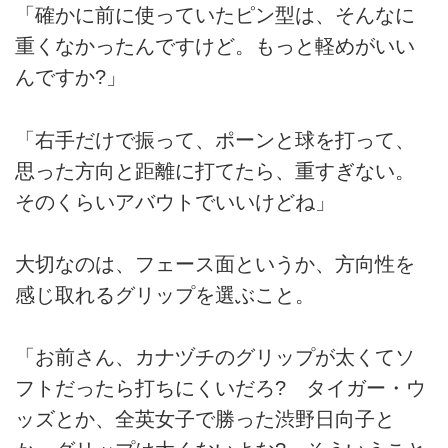
「確かに前に使っていたピン型は、そんなに
重くなかったんですけど。もっと軽めがいい
んですか?」
「右手だけで振って、ポーンと球を打って、
思った方向と距離に打てたら、重すぎない。
そのくらいアバウトでいいけどね」
大切なのは、フェース面というか、方向性を
感じ取れるグリップを選ぶこと。
「お前さん、カナヅチのグリップが太くてソ
フトだったら打ちにくいだろ? タイガー・ウ
ッズとか、全英女子で勝った渋野日向子と