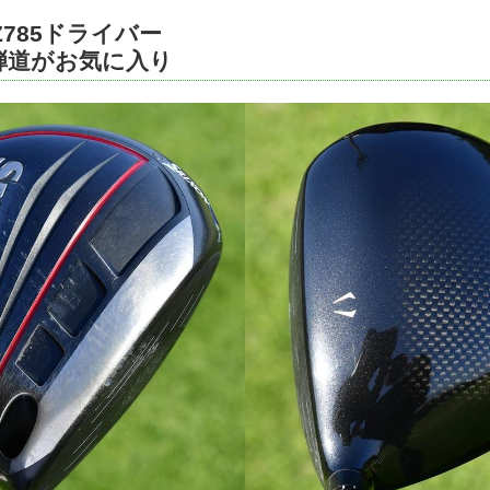
785ドライバー
弾道がお気に入り