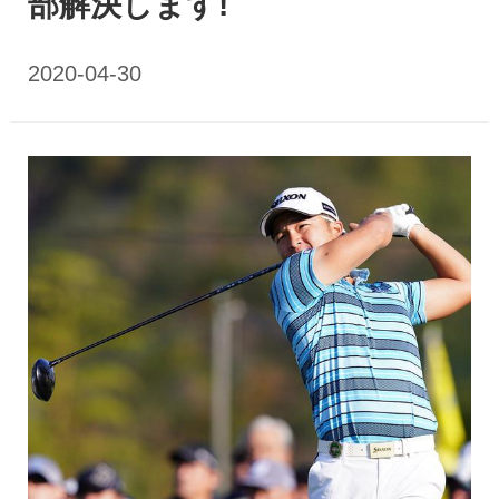
部解決します!