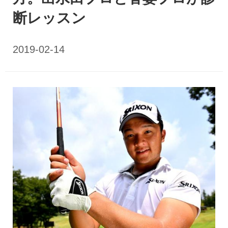
断レッスン