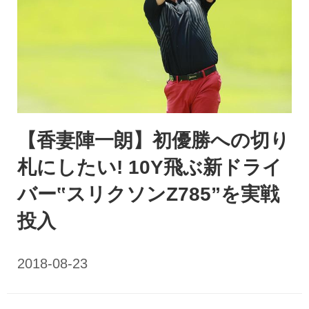
【香妻陣一朗】初優勝への切り
札にしたい! 10Y飛ぶ新ドライ
バー‟スリクソンZ785”を実戦
投入