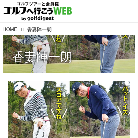
HOME
香妻陣一朗
香妻陣一朗