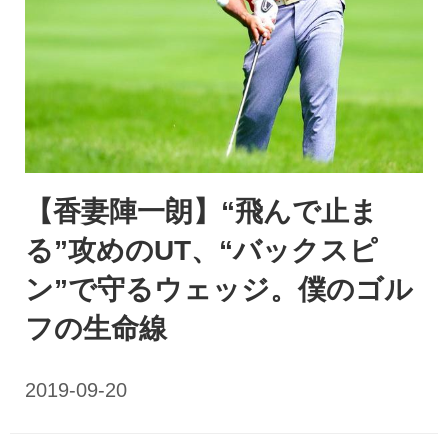
【香妻陣一朗】“飛んで止ま
る”攻めのUT、“バックスピ
ン”で守るウェッジ。僕のゴル
フの生命線