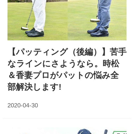
【パッティング（後編）】苦手
なラインにさようなら。時松
＆香妻プロがパットの悩み全
部解決します!