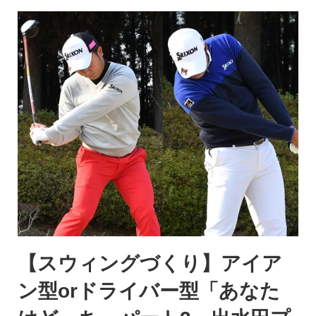
【スウィングづくり】アイア
ン型orドライバー型「あなた