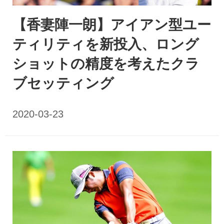
【香妻陣一朗】アイアン型ユー
ティリティを新投入、ロング
ショットの精度を考えたクラ
ブセッティング