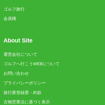
ゴルフ旅行
会員権
About Site
運営会社について
ゴルフへ行こうWEBについて
お問い合わせ
プライバシーポリシー
旅行業登録票・約款
古物営業法に基づく表示