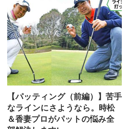
【パッティング（前編）】苦手
なラインにさようなら。時松
＆香妻プロがパットの悩み全