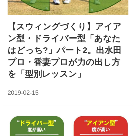
【スウィングづくり】アイア
ン型・ドライバー型「あなた
はどっち?」パート2。出水田
プロ・香妻プロが力の出し方
を「型別レッスン」