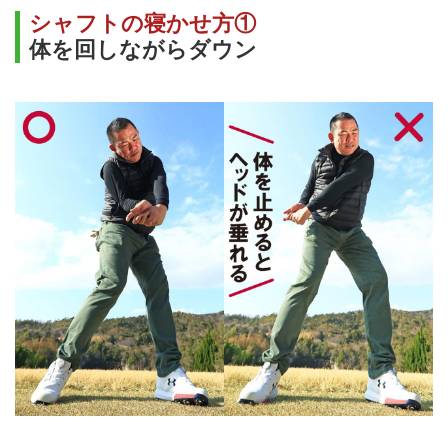
シャフトの寝かせ方①
体を回しながらダウン