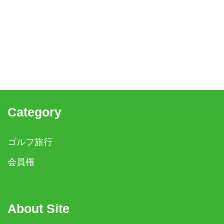
Category
ゴルフ旅行
会員権
About Site