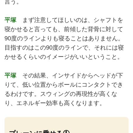
言う。
平塚
まず注意してほしいのは、シャフトを
寝かせると言っても、前傾した背骨に対して
90度のラインよりも寝ることはありません。
目指すのはこの90度のラインで、それには寝
かせるくらいのイメージがいいということ。
平塚
その結果、インサイドからヘッドが下
りて、低い位置からボールにコンタクトでき
るわけです。スウィングの再現性が高くな
り、エネルギー効率も高くなります。