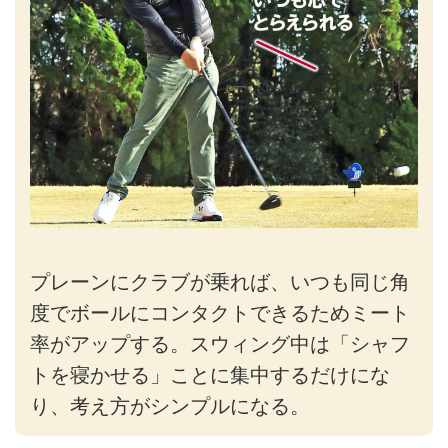
プレーンにクラブが乗れば、いつも同じ角
度でボールにコンタクトできるためミート
率がアップする。スウィング中は「シャフ
トを寝かせる」ことに集中するだけにな
り、考え方がシンプルになる。