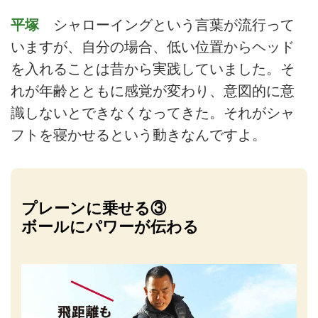
平塚
シャローイングという言葉が流行って
いますが、自分の場合、低い位置からヘッド
を入れることは昔から実践していました。そ
れが年齢とともに感覚が変わり、意図的に意
識しないとできなくなってきた。それがシャ
フトを寝かせるという動きなんですよ。
プレーンに乗せる③
ボールにパワーが伝わる