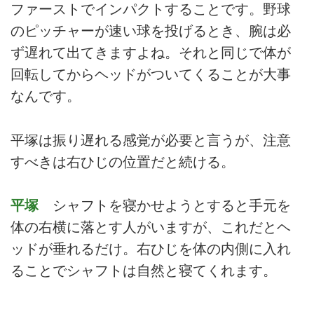
ファーストでインパクトすることです。野球
のピッチャーが速い球を投げるとき、腕は必
ず遅れて出てきますよね。それと同じで体が
回転してからヘッドがついてくることが大事
なんです。
平塚は振り遅れる感覚が必要と言うが、注意
すべきは右ひじの位置だと続ける。
平塚
シャフトを寝かせようとすると手元を
体の右横に落とす人がいますが、これだとヘ
ッドが垂れるだけ。右ひじを体の内側に入れ
ることでシャフトは自然と寝てくれます。