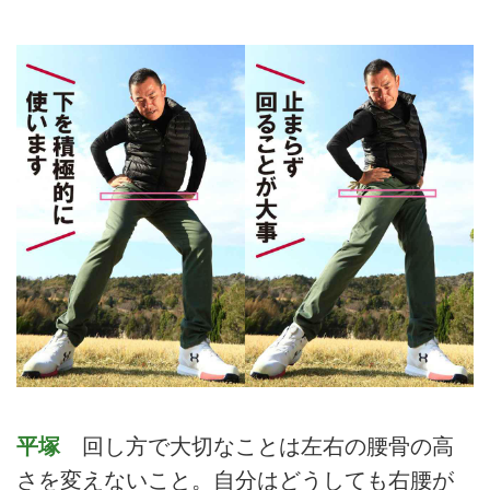
平塚
回し方で大切なことは左右の腰骨の高
さを変えないこと。自分はどうしても右腰が