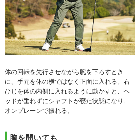
体の回転を先行させながら腕を下ろすとき
に、手元を体の横ではなく正面に入れる。右
ひじを体の内側に入れるように動かすと、ヘ
ッドが垂れずにシャフトが寝た状態になり、
オンプレーンで振れる。
胸を開いても、