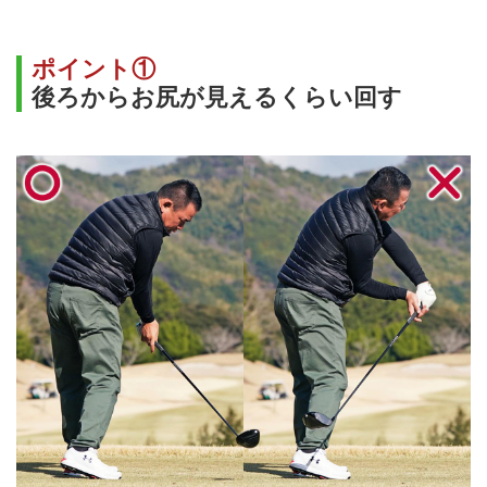
ポイント①
後ろからお尻が見えるくらい回す