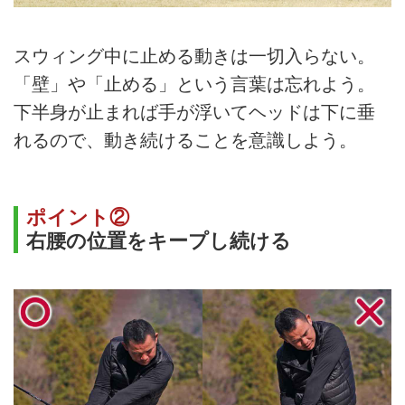
スウィング中に止める動きは一切入らない。
「壁」や「止める」という言葉は忘れよう。
下半身が止まれば手が浮いてヘッドは下に垂
れるので、動き続けることを意識しよう。
ポイント②
右腰の位置をキープし続ける