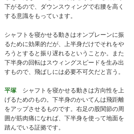
下がるので、ダウンスウィングで右腰を高く
する意識をもっています。
シャフトを寝かせる動きはオンプレーンに振
るために効果的だが、上半身だけでそれをや
ろうとすると振り遅れるということか。また
下半身の回転はスウィングスピードを生み出
すもので、飛ばしには必要不可欠だと言う。
平塚
シャフトを寝かせる動きは方向性を上
げるためのもの。下半身のかいてんは飛距離
をアップさせるものです。右足の股関節の周
囲が筋肉痛になれば、下半身を使って地面を
踏んでいる証拠です。