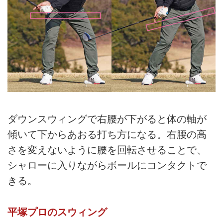
ダウンスウィングで右腰が下がると体の軸が
傾いて下からあおる打ち方になる。右腰の高
さを変えないように腰を回転させることで、
シャローに入りながらボールにコンタクトで
きる。
平塚プロのスウィング