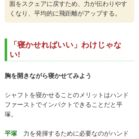
面をスクェアに戻すため、力が伝わりやす
くなり、平均的に飛距離がアップする。
「寝かせればいい」わけじゃな
い!
胸を開きながら寝かせてみよう
シャフトを寝かせることのメリットはハンド
ファーストでインパクトできることだと平
塚。
平塚
力を発揮するために必要なのがハンド