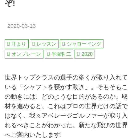
ぞ!
2020-03-13
耳より
レッスン
シャローイング
オンプレーン
平塚哲二
2020
世界トップクラスの選手の多くが取り入れて
いる「シャフトを寝かす動き」。そもそもこ
の動きには、どのような目的があるのか。取
材を進めると、これはプロの世界だけの話で
はなく、我々アベレージゴルファーが取り入
れるべきことがわかった。新たな飛びの世界
へご案内いたします!