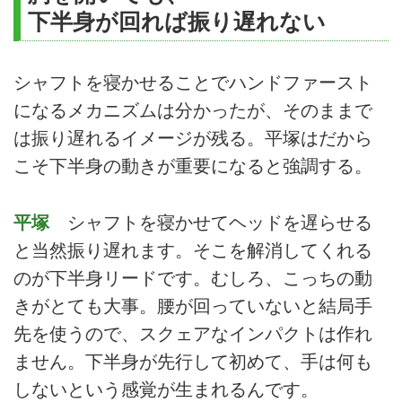
下半身が回れば振り遅れない
シャフトを寝かせることでハンドファースト
になるメカニズムは分かったが、そのままで
は振り遅れるイメージが残る。平塚はだから
こそ下半身の動きが重要になると強調する。
平塚
シャフトを寝かせてヘッドを遅らせる
と当然振り遅れます。そこを解消してくれる
のが下半身リードです。むしろ、こっちの動
きがとても大事。腰が回っていないと結局手
先を使うので、スクェアなインパクトは作れ
ません。下半身が先行して初めて、手は何も
しないという感覚が生まれるんです。