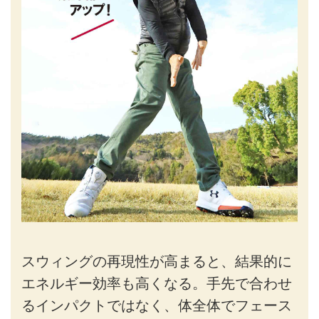
スウィングの再現性が高まると、結果的に
エネルギー効率も高くなる。手先で合わせ
るインパクトではなく、体全体でフェース