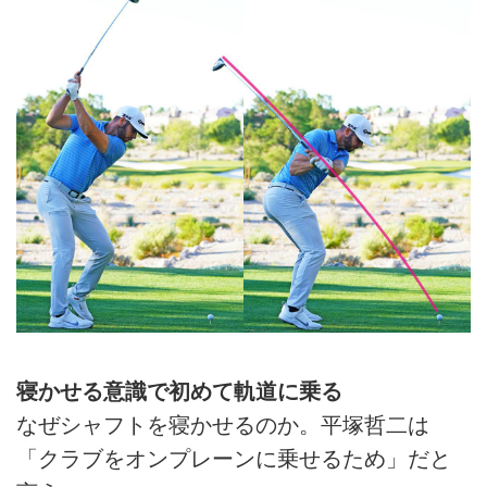
寝かせる意識で初めて軌道に乗る
なぜシャフトを寝かせるのか。平塚哲二は
「クラブをオンプレーンに乗せるため」だと