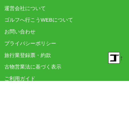
運営会社について
ゴルフへ行こうWEBについて
お問い合わせ
プライバシーポリシー
旅行業登録票・約款
↑
古物営業法に基づく表示
ご利用ガイド
お知らせ
© 2018- ゴルフダイジェスト社 All rights reserved.