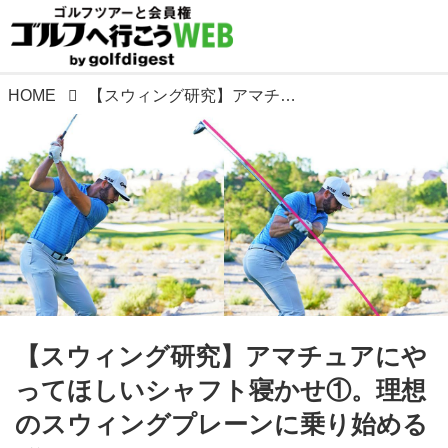
HOME
【スウィング研究】アマチュアにやってほしいシャフト寝かせ①。理想のスウィングプレーンに乗り始めるぞ!
【スウィング研究】アマチュアにや
ってほしいシャフト寝かせ①。理想
のスウィングプレーンに乗り始める