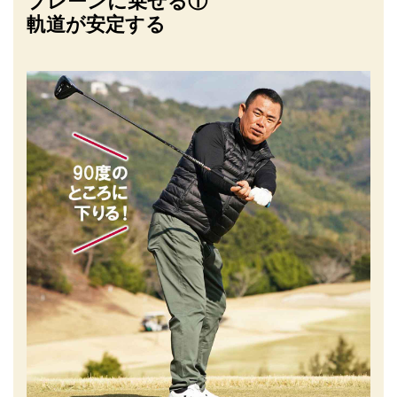
プレーンに乗せる①
軌道が安定する