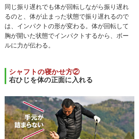
同じ振り遅れでも体が回転しながら振り遅れ
るのと、体が止まった状態で振り遅れるので
は、インパクトの形が変わる。体が回転して
胸が開いた状態でインパクトするから、ボー
ルに力が伝わる。
シャフトの寝かせ方②
右ひじを体の正面に入れる