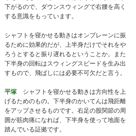
下がるので、ダウンスウィングで右腰を高く
する意識をもっています。
シャフトを寝かせる動きはオンプレーンに振
るために効果的だが、上半身だけでそれをや
ろうとすると振り遅れるということか。また
下半身の回転はスウィングスピードを生み出
すもので、飛ばしには必要不可欠だと言う。
平塚
シャフトを寝かせる動きは方向性を上
げるためのもの。下半身のかいてんは飛距離
をアップさせるものです。右足の股関節の周
囲が筋肉痛になれば、下半身を使って地面を
踏んでいる証拠です。