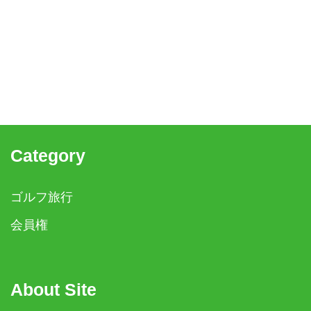
Category
ゴルフ旅行
会員権
About Site