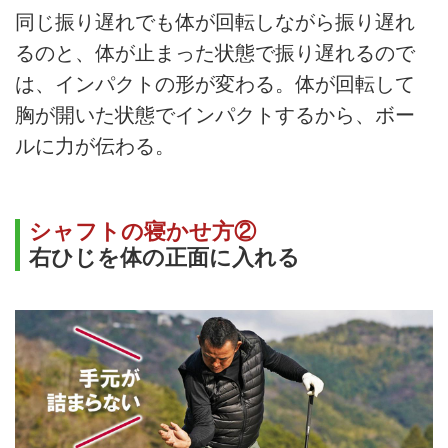
同じ振り遅れでも体が回転しながら振り遅れ
るのと、体が止まった状態で振り遅れるので
は、インパクトの形が変わる。体が回転して
胸が開いた状態でインパクトするから、ボー
ルに力が伝わる。
シャフトの寝かせ方②
右ひじを体の正面に入れる