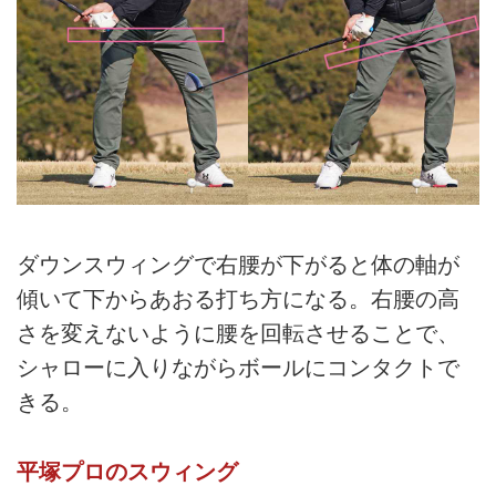
ダウンスウィングで右腰が下がると体の軸が
傾いて下からあおる打ち方になる。右腰の高
さを変えないように腰を回転させることで、
シャローに入りながらボールにコンタクトで
きる。
平塚プロのスウィング