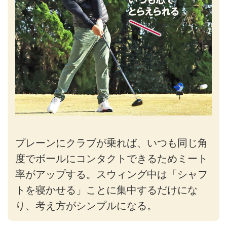
プレーンにクラブが乗れば、いつも同じ角
度でボールにコンタクトできるためミート
率がアップする。スウィング中は「シャフ
トを寝かせる」ことに集中するだけにな
り、考え方がシンプルになる。