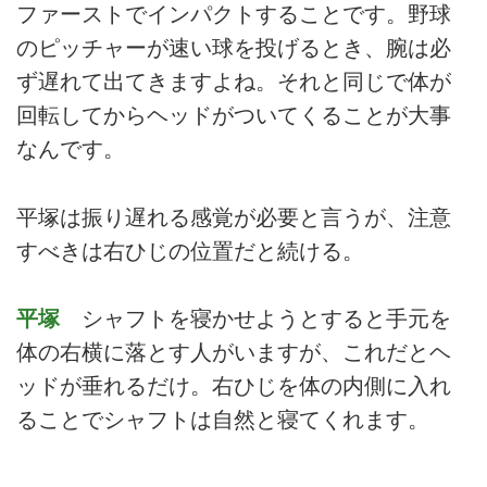
ファーストでインパクトすることです。野球
のピッチャーが速い球を投げるとき、腕は必
ず遅れて出てきますよね。それと同じで体が
回転してからヘッドがついてくることが大事
なんです。
平塚は振り遅れる感覚が必要と言うが、注意
すべきは右ひじの位置だと続ける。
平塚
シャフトを寝かせようとすると手元を
体の右横に落とす人がいますが、これだとヘ
ッドが垂れるだけ。右ひじを体の内側に入れ
ることでシャフトは自然と寝てくれます。