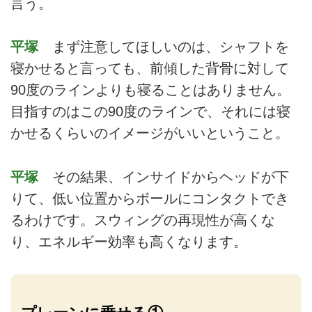
言う。
平塚
まず注意してほしいのは、シャフトを
寝かせると言っても、前傾した背骨に対して
90度のラインよりも寝ることはありません。
目指すのはこの90度のラインで、それには寝
かせるくらいのイメージがいいということ。
平塚
その結果、インサイドからヘッドが下
りて、低い位置からボールにコンタクトでき
るわけです。スウィングの再現性が高くな
り、エネルギー効率も高くなります。