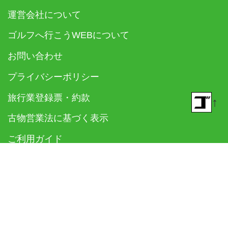
運営会社について
ゴルフへ行こうWEBについて
お問い合わせ
プライバシーポリシー
旅行業登録票・約款
↑
古物営業法に基づく表示
ご利用ガイド
お知らせ
© 2018- ゴルフダイジェスト社 All rights reserved.