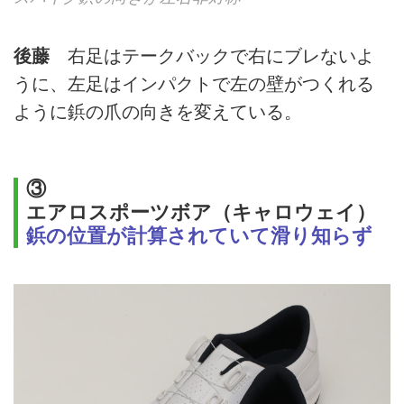
後藤
右足はテークバックで右にブレないよ
うに、左足はインパクトで左の壁がつくれる
ように鋲の爪の向きを変えている。
③
エアロスポーツボア（キャロウェイ）
鋲の位置が計算されていて滑り知らず