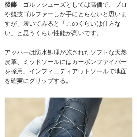
後藤
ゴルフシューズとしては高価で、プロ
や競技ゴルファーしか手にとらないと思いま
すが、履いてみると「このくらいは仕方な
い」と思うくらい性能が高いです。
アッパーは防水処理が施されたソフトな天然
皮革、ミッドソールにはカーボンファイバー
を採用。インフィニティアウトソールで地面
を確実にグリップする。