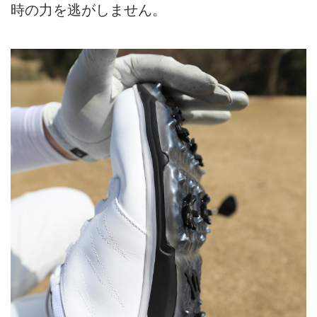
時の力を逃がしません。