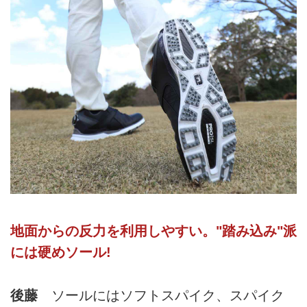
地面からの反力を利用しやすい。"踏み込み"派
には硬めソール!
後藤
ソールにはソフトスパイク、スパイク