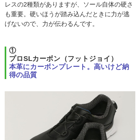
レスの2種類がありますが、ソール自体の硬さ
も重要。硬いほうが踏み込んだときに力が逃
げないので、力が伝わるんです。
①
プロSLカーボン（フットジョイ）
本革にカーボンプレート。高いけど納
得の品質