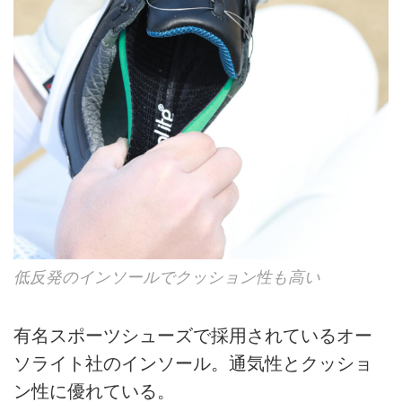
低反発のインソールでクッション性も高い
有名スポーツシューズで採用されているオー
ソライト社のインソール。通気性とクッショ
ン性に優れている。