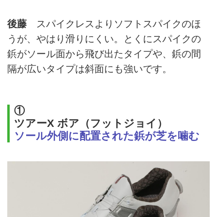
後藤
スパイクレスよりソフトスパイクのほ
うが、やはり滑りにくい。とくにスパイクの
鋲がソール面から飛び出たタイプや、鋲の間
隔が広いタイプは斜面にも強いです。
①
ツアーX ボア（フットジョイ）
ソール外側に配置された鋲が芝を噛む