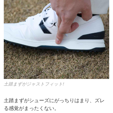
土踏まずがジャストフィット!
土踏まずがシューズにがっちりはまり、ズレ
る感覚がまったくない。