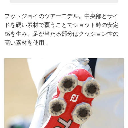
フットジョイのツアーモデル。中央部とサイ
ドを硬い素材で覆うことでショット時の安定
感を生み、足が当たる部分はクッション性の
高い素材を使用。