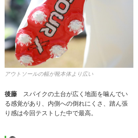
アウトソールの幅が靴本体より広い
後藤
スパイクの土台が広く地面を噛んでい
る感覚があり、内側への倒れにくさ、踏ん張
り感は今回テストした中で最高。