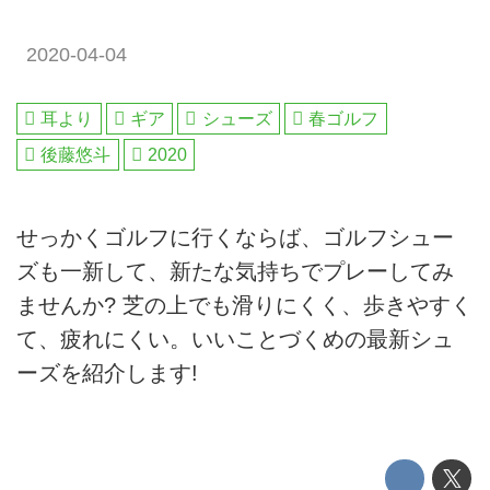
2020-04-04
耳より
ギア
シューズ
春ゴルフ
後藤悠斗
2020
せっかくゴルフに行くならば、ゴルフシュー
ズも一新して、新たな気持ちでプレーしてみ
ませんか? 芝の上でも滑りにくく、歩きやすく
て、疲れにくい。いいことづくめの最新シュ
ーズを紹介します!