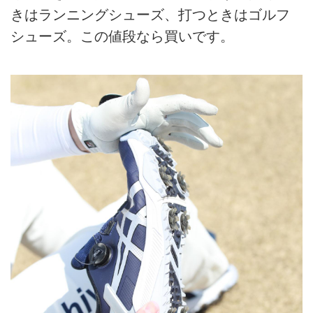
きはランニングシューズ、打つときはゴルフ
シューズ。この値段なら買いです。