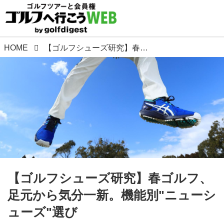
HOME
【ゴルフシューズ研究】春ゴルフ、足元から気分一新。機能別"ニューシューズ"選び
【ゴルフシューズ研究】春ゴルフ、
足元から気分一新。機能別"ニューシ
ューズ"選び