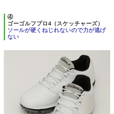
④
ゴーゴルフプロ4（スケッチャーズ）
ソールが硬くねじれないので力が逃げ
ない