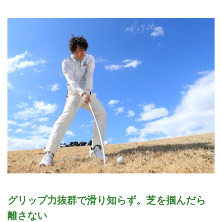
グリップ力抜群で滑り知らず。芝を掴んだら
離さない