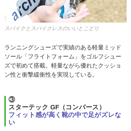
スパイクとスパイクレスのいいとこどり
ランニングシューズで実績のある軽量ミッド
ソール「フライトフォーム」をゴルフシュー
ズで初めて搭載。軽量ながら優れたクッショ
ン性と衝撃緩衝性を実現している。
③
スターテック GF（コンバース）
フィット感が高く靴の中で足がズレな
い