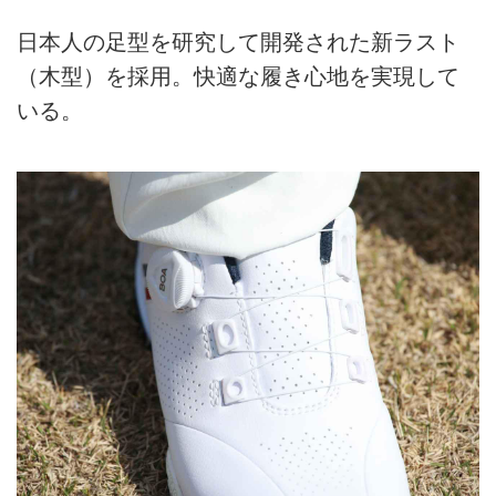
日本人の足型を研究して開発された新ラスト
（木型）を採用。快適な履き心地を実現して
いる。