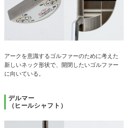
アークを意識するゴルファーのために考えた
新しいネック形状で、開閉したいゴルファー
に向いている。
デルマー
（ヒールシャフト）