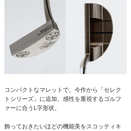
コンパクトなマレットで。今作から「セレク
トシリーズ」に追加。感性を重視するゴルフ
ァーに合うL字形状。
飾っておきたいほどの機能美をスコッティキ