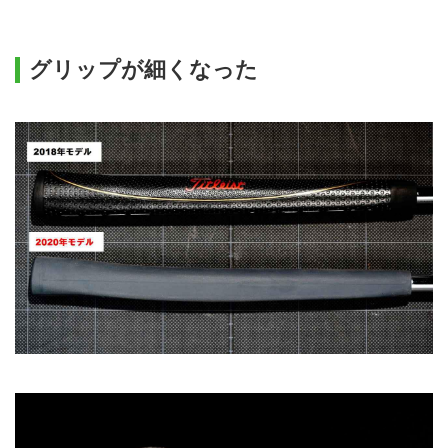
グリップが細くなった