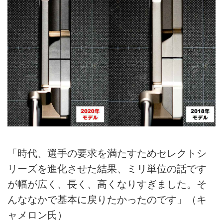
「時代、選手の要求を満たすためセレクトシ
リーズを進化させた結果、ミリ単位の話です
が幅が広く、長く、高くなりすぎました。そ
んななかで基本に戻りたかったのです」（キ
ャメロン氏）