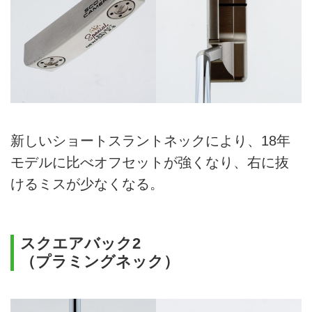
新しいショートスラントネックにより、18年
モデルに比べオフセットが強くなり、右に抜
けるミスが少なくなる。
スクエアバック2
（プラミングネック）