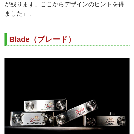
が残ります。ここからデザインのヒントを得
ました」。
Blade（ブレード）