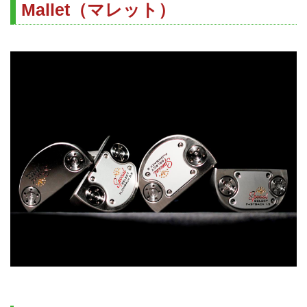
Mallet（マレット）