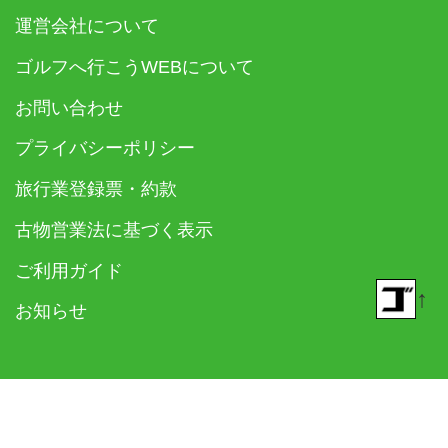
運営会社について
ゴルフへ行こうWEBについて
お問い合わせ
プライバシーポリシー
旅行業登録票・約款
古物営業法に基づく表示
ご利用ガイド
↑
お知らせ
© 2018- ゴルフダイジェスト社 All rights reserved.