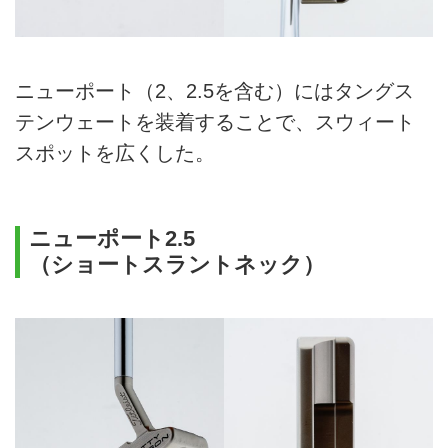
ニューポート（2、2.5を含む）にはタングス
テンウェートを装着することで、スウィート
スポットを広くした。
ニューポート2.5
（ショートスラントネック）