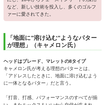
など、新しい技術を投入し、多くのゴルフ
ァーに愛されてきた。
「地面に"溶け込む"ようなパター
が理想」（キャメロン氏）
ヘッドはブレード、マレットの8タイプ
キャメロン氏が考える理想のパターとは、
「アドレスしたときに、地面に溶け込むよう
に一体となるパター」だと言う。
「打音、打感、パフォーマンスのすべてが揃
い、またルックスもいいから自信が生まれ