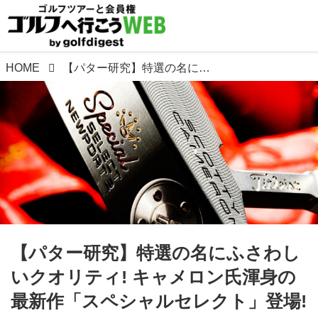
HOME
【パター研究】特選の名にふさわしいクオリティ! キャメロン氏渾身の最新作「スペシャルセレクト」登場!
【パター研究】特選の名にふさわし
いクオリティ! キャメロン氏渾身の
最新作「スペシャルセレクト」登場!