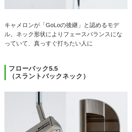
キャメロンが「GoLoの後継」と認めるモデ
ル。ネック形状によりフェースバランスにな
っていて、真っすぐ打ちたい人に
フローバック5.5
（スラントバックネック）