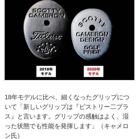
18年モデルに比べ、細くなったグリップにつ
いて「新しいグリップは『ピストリー二プラ
ス』と言います。グリップの感触はよく、湿
った状態でも性能を発揮します」（キャメロ
ン氏）