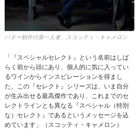
パター制作の第一人者、スコッティ・キャメロン
「『スペシャルセレクト』という名前はしば
らく前から頭にあり、個人的に気に入ってい
るワインからインスピレーションを得まし
た。この『セレクト』シリーズは、いま自分
が生み出せる最高傑作であり、これまでのセ
レクトラインとも異なる『スペシャル（特別
な）セレクト』であるというメッセージを込
めています」（スコッティ・キャメロン）