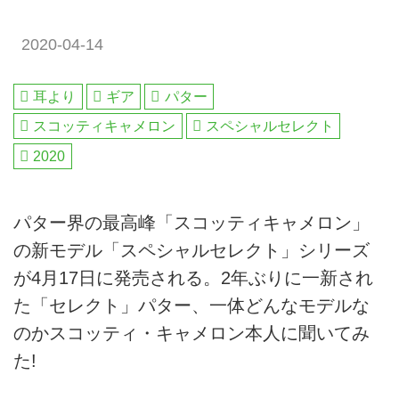
2020-04-14
耳より
ギア
パター
スコッティキャメロン
スペシャルセレクト
2020
パター界の最高峰「スコッティキャメロン」
の新モデル「スペシャルセレクト」シリーズ
が4月17日に発売される。2年ぶりに一新され
た「セレクト」パター、一体どんなモデルな
のかスコッティ・キャメロン本人に聞いてみ
た!