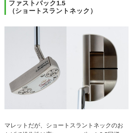
ファストバック1.5
（ショートスラントネック）
マレットだが、ショートスラントネックのお