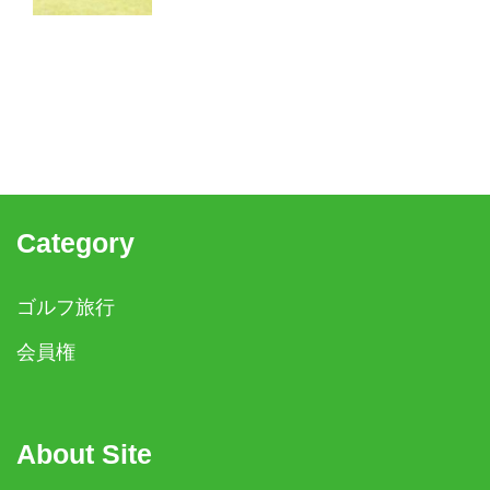
て選ぶなら、このお店!
Category
ゴルフ旅行
会員権
About Site