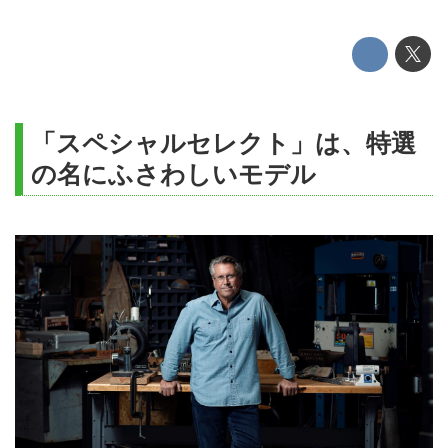
「スペシャルセレクト」は、特選
の名にふさわしいモデル