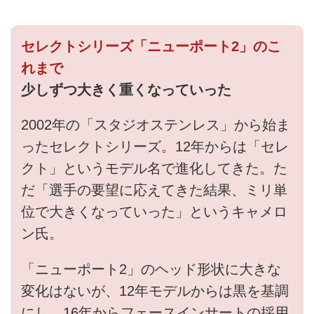
セレクトシリーズ「ニューポート2」のこ
れまで
少しずつ大きく重くなっていった
2002年の「スタジオステンレス」から始ま
ったセレクトシリーズ。12年からは「セレ
クト」というモデル名で進化してきた。た
だ「選手の要望に応えてきた結果、ミリ単
位で大きくなっていった」というキャメロ
ン氏。
「ニューポート2」のヘッド形状に大きな
変化はないが、12年モデルからは黒を基調
にし、16年からフェースインサートの採用