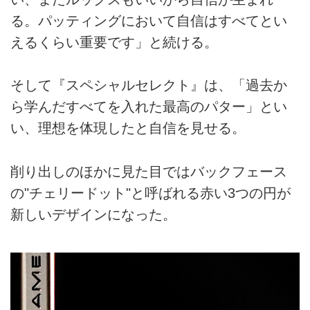
る。パッティングにおいて自信はすべてとい
えるくらい重要です」と続ける。
そして『スペシャルセレクト』は、「過去か
ら学んだすべてを入れた最高のパター」とい
い、理想を体現したと自信を見せる。
削り出しのほかに見た目ではバックフェース
の"チェリードット"と呼ばれる赤い3つの円が
新しいデザインになった。