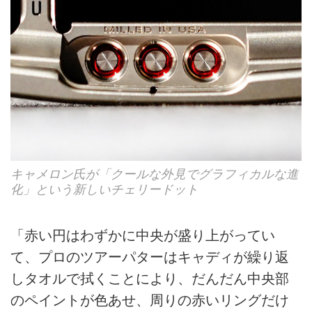
キャメロン氏が「クールな外見でグラフィカルな進
化」という新しいチェリードット
「赤い円はわずかに中央が盛り上がってい
て、プロのツアーパターはキャディが繰り返
しタオルで拭くことにより、だんだん中央部
のペイントが色あせ、周りの赤いリングだけ