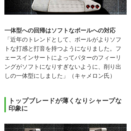
一体型への回帰はソフトなボールへの対応
「近年のトレンドとして、ボールがよりソフ
トな打感と打音を持つようになりました。フ
ェースインサートによってパターのフィーリ
ングがソフトになりすぎないように、削り出
しの一体型にしました」（キャメロン氏）
トップブレードが薄くなりシャープな
印象に