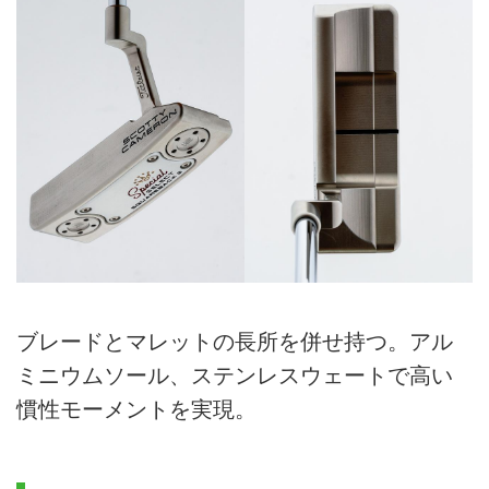
ブレードとマレットの長所を併せ持つ。アル
ミニウムソール、ステンレスウェートで高い
慣性モーメントを実現。