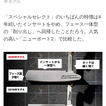
年モデル
「スペシャルセレクト」のいちばんの特徴は4
年続いたインサートをやめ、フェース一体型
の「削り出し」へ回帰したことだろう。人気
の高い「ニューポート2」で比較した。