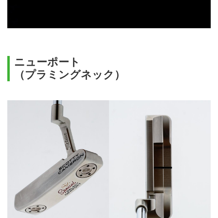
ニューポート
（プラミングネック）