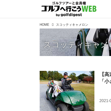
HOME
スコッティキャメロン
スコッティキャメ
【高
「小