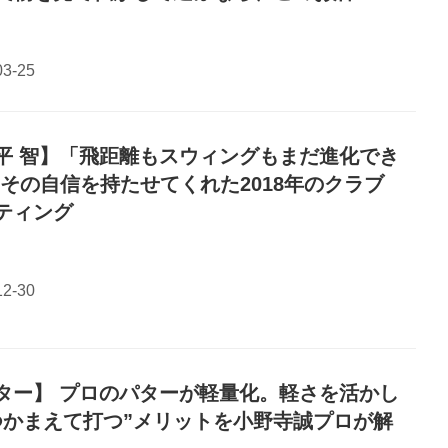
平 智】「飛距離もスウィングもまだ進化でき
」その自信を持たせてくれた2018年のクラブ
ティング
ター】 プロのパターが軽量化。軽さを活かし
つかまえて打つ”メリットを小野寺誠プロが解