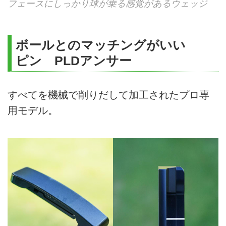
フェースにしっかり球が乗る感覚があるウェッジ
ボールとのマッチングがいい
ピン PLDアンサー
すべてを機械で削りだして加工されたプロ専
用モデル。