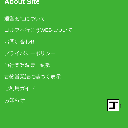
About Site
運営会社について
ゴルフへ行こうWEBについて
お問い合わせ
プライバシーポリシー
旅行業登録票・約款
古物営業法に基づく表示
ご利用ガイド
お知らせ
↑