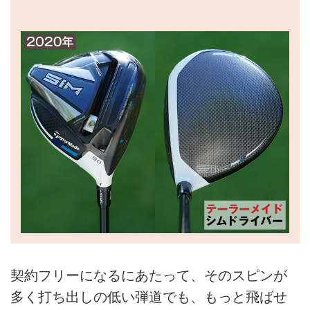
契約フリーになるにあたって、そのスピンが
多く打ち出しの低い弾道でも、もっと飛ばせ