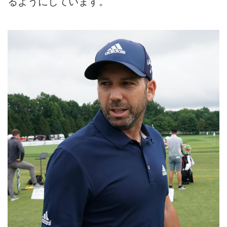
るようにしています。