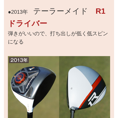
テーラーメイド
R1
●2013年
ドライバー
弾きがいいので、打ち出しが低く低スピン
になる