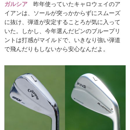
ガルシア
昨年使っていたキャロウェイのア
イアンは、ソールが突っかからずにスムーズ
に抜け、弾道が安定することろが気に入って
いた。しかし、今年選んだピンのブループリ
ントは打感がマイルドで、いきなり強い弾道
で飛んだりもしないから安心なんだよ。