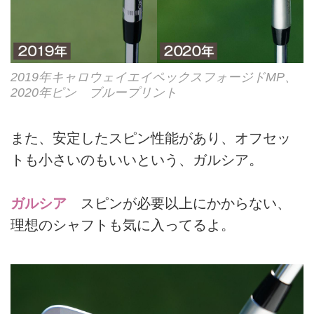
2019年キャロウェイエイペックスフォージドMP、
2020年ピン ブループリント
また、安定したスピン性能があり、オフセッ
トも小さいのもいいという、ガルシア。
ガルシア
スピンが必要以上にかからない、
理想のシャフトも気に入ってるよ。