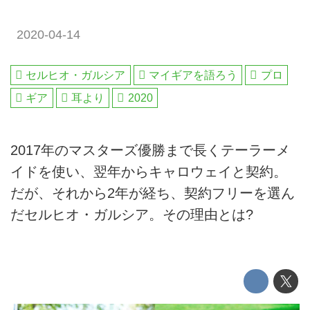
2020-04-14
セルヒオ・ガルシア
マイギアを語ろう
プロ
ギア
耳より
2020
2017年のマスターズ優勝まで長くテーラーメ
イドを使い、翌年からキャロウェイと契約。
だが、それから2年が経ち、契約フリーを選ん
だセルヒオ・ガルシア。その理由とは?