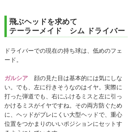
飛ぶヘッドを求めて
テーラーメイド シム ドライバー
ドライバーでの現在の持ち球は、低めのフェ
ード。
ガルシア
顔の見た目は基本的には気にしな
い。でも、左に行きそうなのはイヤ。実際に
打った弾道でも、右にふけるミスと左に引っ
かけるミスがイヤですね。その両方防ぐため
に、ヘッドがブレにくい大型ヘッドで、重心
位置をつかまりのいいポジションにセットす