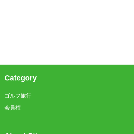
Category
ゴルフ旅行
会員権