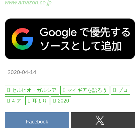
www.amazon.co.jp
2020-04-14
セルヒオ・ガルシア
マイギアを語ろう
プロ
ギア
耳より
2020
Facebook