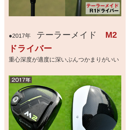
テーラーメイド
M2
●2017年
ドライバー
重心深度が適度に深いぶんつかまりがいい