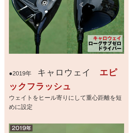
キャロウェイ
エピ
●2019年
ックフラッシュ
ウェイトをヒール寄りにして重心距離を短
めに設定