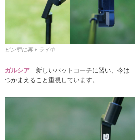
ピン型に再トライ中
ガルシア
新しいパットコーチに習い、今は
つかまえること重視しています。