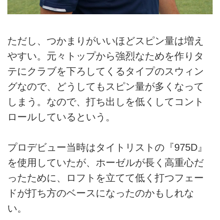
ただし、つかまりがいいほどスピン量は増え
やすい。元々トップから強烈なためを作りタ
テにクラブを下ろしてくるタイプのスウィン
グなので、どうしてもスピン量が多くなって
しまう。なので、打ち出しを低くしてコント
ロールしているという。
プロデビュー当時はタイトリストの『975D』
を使用していたが、ホーゼルが長く高重心だ
ったために、ロフトを立てて低く打つフェー
ドが打ち方のベースになったのかもしれな
い。