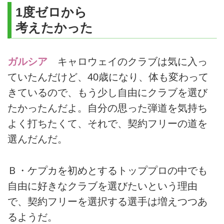
1度ゼロから
考えたかった
ガルシア
キャロウェイのクラブは気に入っ
ていたんだけど、40歳になり、体も変わって
きているので、もう少し自由にクラブを選び
たかったんだよ。自分の思った弾道を気持ち
よく打ちたくて、それで、契約フリーの道を
選んだんだ。
Ｂ・ケプカを初めとするトッププロの中でも
自由に好きなクラブを選びたいという理由
で、契約フリーを選択する選手は増えつつあ
るようだ。