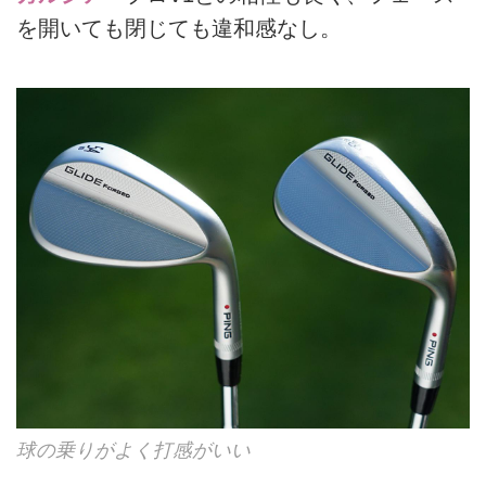
を開いても閉じても違和感なし。
球の乗りがよく打感がいい