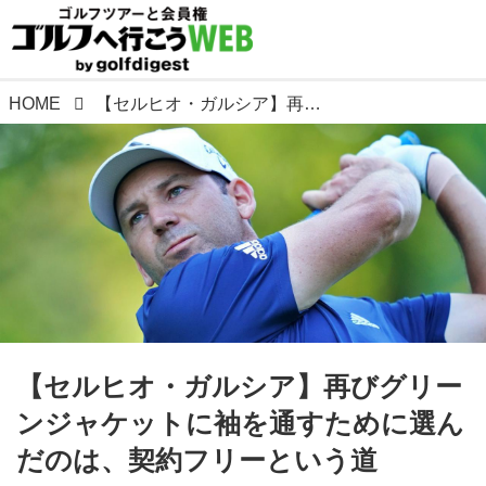
HOME
【セルヒオ・ガルシア】再びグリーンジャケットに袖を通すために選んだのは、契約フリーという道
【セルヒオ・ガルシア】再びグリー
ンジャケットに袖を通すために選ん
だのは、契約フリーという道