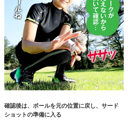
確認後は、ボールを元の位置に戻し、サード
ショットの準備に入る