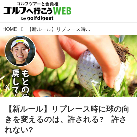
HOME
【新ルール】リプレース時に球の向きを変えるのは、許される? 許されない?
【新ルール】リプレース時に球の向
きを変えるのは、許される? 許さ
れない?