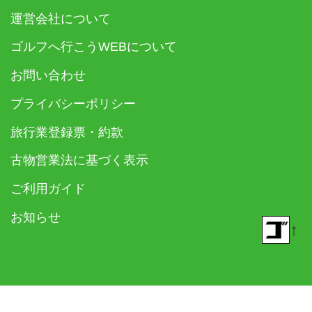
運営会社について
ゴルフへ行こうWEBについて
お問い合わせ
プライバシーポリシー
旅行業登録票・約款
古物営業法に基づく表示
ご利用ガイド
お知らせ
↑
© 2018- ゴルフダイジェスト社 All rights reserved.