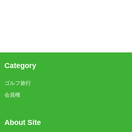
Category
ゴルフ旅行
会員権
About Site