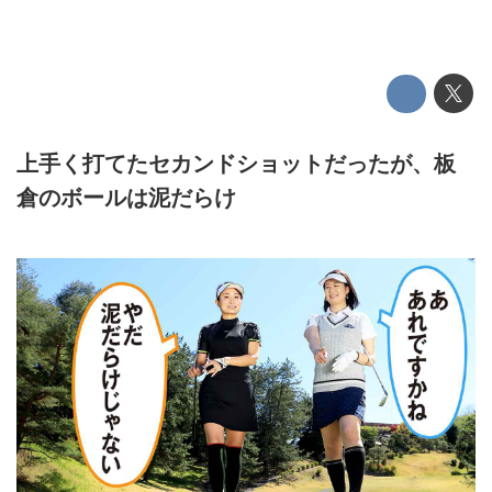
上手く打てたセカンドショットだったが、板
倉のボールは泥だらけ