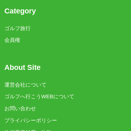
Category
ゴルフ旅行
会員権
About Site
運営会社について
ゴルフへ行こうWEBについて
お問い合わせ
プライバシーポリシー