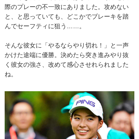
際のプレーの不一致にありました。攻めない
と、と思っていても、どこかでブレーキを踏
んでセーフティに狙う……。
そんな彼女に「やるならやり切れ！」と一声
かけた途端に優勝。決めたら突き進みやり抜
く彼女の強さ、改めて感心させれられました
ね。