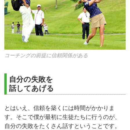
コーチングの前提に信頼関係がある
自分の失敗を
話してあげる
とはいえ、信頼を築くには時間がかかりま
す。そこで僕が最初に生徒たちに行うのが、
自分の失敗をたくさん話すということです。