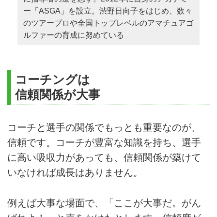
ー「ASGA」を設立。渋野日向子をはじめ、数々
のツアープロや全国トップレベルのアマチュアゴ
ルファーの育成に努めている
コーチングは
信頼関係が大事
コーチと選手の関係でもっとも重要なのが、
信頼です。コーチが豊富な知識を持ち、選手
に高い吸収力があっても、信頼関係が築けて
いなければ成長はありません。
例えば大事な場面で、「ここが大事だ。がん