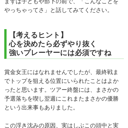
まずは子どもや部下の前で、「こんなことを
やっちゃってさ」と話してみてください。
【考えるヒント】
心を決めたら必ずやり抜く
強いプレーヤーには必須ですね
賞金女王にはなれませんでしたが、最終戦ま
でトップを狙える位置にいられたことはよか
ったと思います。ツアー終盤には、まさかの
予選落ちを喫し翌週にこれまたまさかの優勝
という出来事もありました。
この浮き沈みの原因、実はしぶこの頭中と実