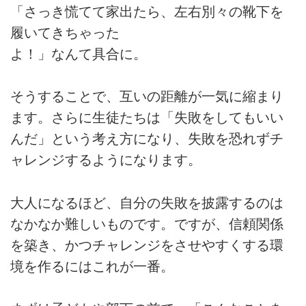
「さっき慌てて家出たら、左右別々の靴下を
履いてきちゃった
よ！」なんて具合に。
そうすることで、互いの距離が一気に縮まり
ます。さらに生徒たちは「失敗をしてもいい
んだ」という考え方になり、失敗を恐れずチ
ャレンジするようになります。
大人になるほど、自分の失敗を披露するのは
なかなか難しいものです。ですが、信頼関係
を築き、かつチャレンジをさせやすくする環
境を作るにはこれが一番。