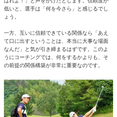
ばれよ！」と声をかけたとします。信頼度が
低いと、選手は「何を今さら」と感じるでし
ょう。
一方、互いに信頼できている関係なら「あえ
て口に出すということは、本当に大事な場面
なんだ」と気が引き締まるはずです。このよ
うにコーチングでは、何をするかよりも、そ
の前提の関係構築が非常に重要なのです。