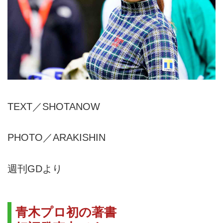
TEXT／SHOTANOW
PHOTO／ARAKISHIN
週刊GDより
青木プロ初の著書