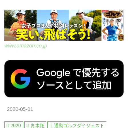
www.amazon.co.jp
2020-05-01
2020
青木翔
通勤ゴルフダイジェスト