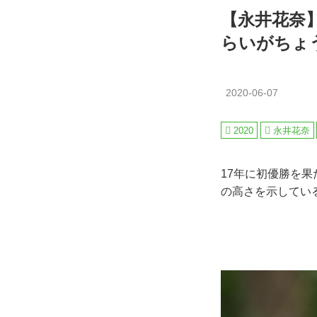
【永井花奈
らいがちょ
2020-06-07
2020
永井花奈
17年に初優勝を
の高さを示してい