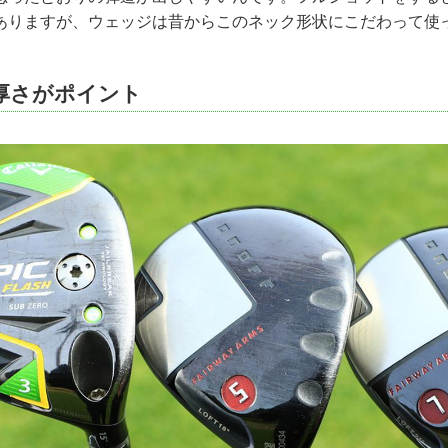
ありますが、ウェッジは昔からこのネック形状にこだわって使
厚さがポイント