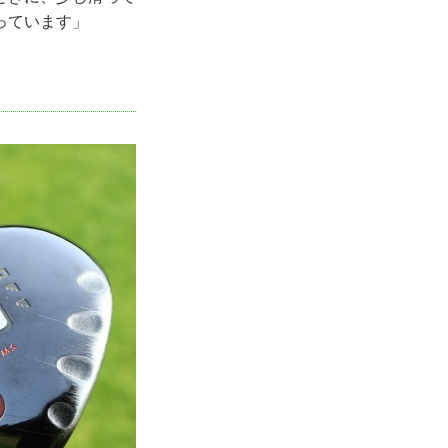
っています」