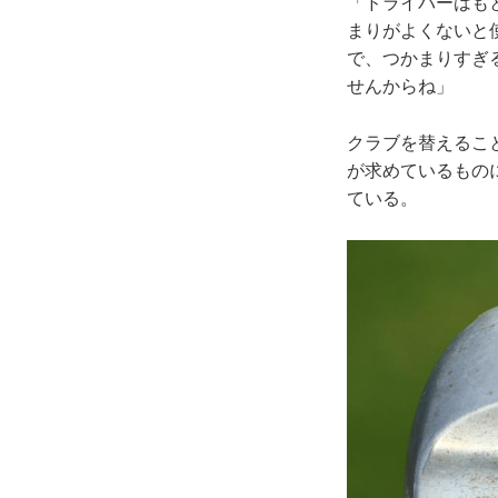
「ドライバーはも
まりがよくないと
で、つかまりすぎ
せんからね」
クラブを替えるこ
が求めているもの
ている。