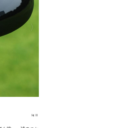
、つかまり性能をさらにアップさ