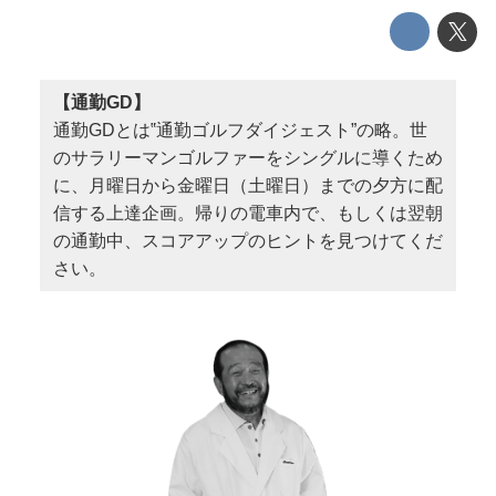
【通勤GD】
通勤GDとは‟通勤ゴルフダイジェスト”の略。世
のサラリーマンゴルファーをシングルに導くため
に、月曜日から金曜日（土曜日）までの夕方に配
信する上達企画。帰りの電車内で、もしくは翌朝
の通勤中、スコアアップのヒントを見つけてくだ
さい。