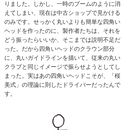
りました。しかし、一時のブームのように消
えてしまい、現在は中古ショップで見かける
のみです。せっかく丸いよりも簡単な四角い
ヘッドを作ったのに、製作者たちは、それを
どう振ったらいいか、そこまでは説明不足だ
った。だから四角いヘッドのクラウン部分
に、丸いガイドラインを描いて、従来の丸い
クラブと同じイメージで振らせようとしてし
まった。実はあの四角いヘッドこそが、「桜
美式」の理論に則したドライバーだったんで
す。