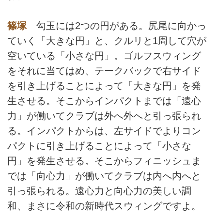
篠塚
勾玉には2つの円がある。尻尾に向かっ
ていく「大きな円」と、クルリと1周して穴が
空いている「小さな円」。ゴルフスウィング
をそれに当てはめ、テークバックで右サイド
を引き上げることによって「大きな円」を発
生させる。そこからインパクトまでは「遠心
力」が働いてクラブは外へ外へと引っ張られ
る。インパクトからは、左サイドでよりコン
パクトに引き上げることによって「小さな
円」を発生させる。そこからフィニッシュま
では「向心力」が働いてクラブは内へ内へと
引っ張られる。遠心力と向心力の美しい調
和、まさに令和の新時代スウィングですよ。