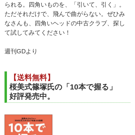
られる。四角いものを、「引いて、引く」。
ただそれだけで、飛んで曲がらない。ぜひみ
なさんも、四角いヘッドの中古クラブ、探し
て試してみてください！
週刊GDより
【送料無料】
桜美式篠塚氏の「10本で握る」
好評発売中。