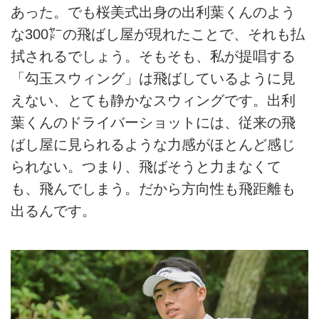
あった。でも桜美式出身の出利葉くんのよう
な300㍎の飛ばし屋が現れたことで、それも払
拭されるでしょう。そもそも、私が提唱する
「勾玉スウィング」は飛ばしているように見
えない、とても静かなスウィングです。出利
葉くんのドライバーショットには、従来の飛
ばし屋に見られるような力感がほとんど感じ
られない。つまり、飛ばそうと力まなくて
も、飛んでしまう。だから方向性も飛距離も
出るんです。