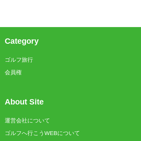
Category
ゴルフ旅行
会員権
About Site
運営会社について
ゴルフへ行こうWEBについて