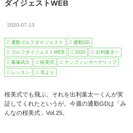
ダイジェストWEB
2020-07-13
通勤ゴルフダイジェスト
通勤GD
ゴルフダイジェストWEB
2020
出利葉太一
篠塚武久
桜美式
テンフィンガーグリップ
レッスン
耳より
桜美式でも飛ぶ。それを出利葉太一くんが実
証してくれたというが。今週の通勤GDは「み
んなの桜美式」Vol.25。