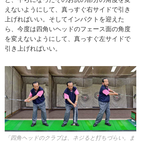
えないようにして、真っすぐ右サイドで引き
上げればいい。そしてインパクトを迎えた
ら、今度は四角いヘッドのフェース面の角度
を変えないようにして、真っすぐ左サイドで
引き上げればいい。
「四角ヘッドのクラブは、ネジると打ちづらい。ま