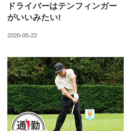
ドライバーはテンフィンガー
がいいみたい!