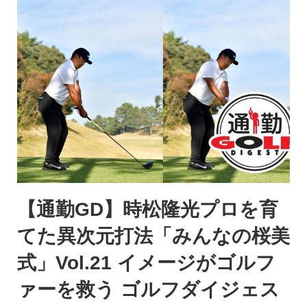
【通勤GD】時松隆光プロを育
てた異次元打法「みんなの桜美
式」Vol.21 イメージがゴルフ
ァーを救う ゴルフダイジェス