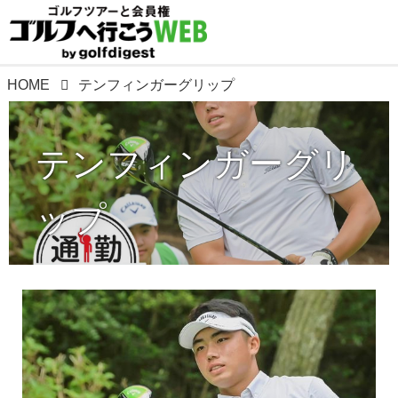
HOME
テンフィンガーグリップ
テンフィンガーグリ
ップ