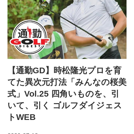
【通勤GD】時松隆光プロを育
てた異次元打法「みんなの桜美
式」Vol.25 四角いものを、引
いて、引く ゴルフダイジェス
トWEB