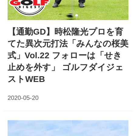
【通勤GD】時松隆光プロを育
てた異次元打法「みんなの桜美
式」Vol.22 フォローは「せき
止めを外す」 ゴルフダイジェ
ストWEB