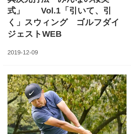
式」 Vol.1「引いて、引
く」スウィング ゴルフダイ
ジェストWEB