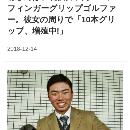
フィンガーグリップゴルファ
ー。彼女の周りで「10本グリ
ップ、増殖中!」