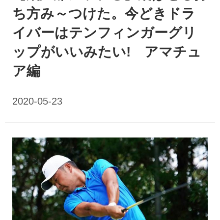
ち方み～つけた。今どきドラ
イバーはテンフィンガーグリ
ップがいいみたい! アマチュ
ア編