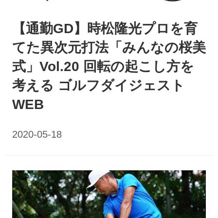
【通勤GD】時松隆光プロを育
てた異次元打法「みんなの桜美
式」Vol.20 回転の起こし方を
考える ゴルフダイジェスト
WEB