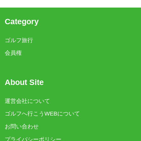
Category
ゴルフ旅行
会員権
About Site
運営会社について
ゴルフへ行こうWEBについて
お問い合わせ
プライバシーポリシー