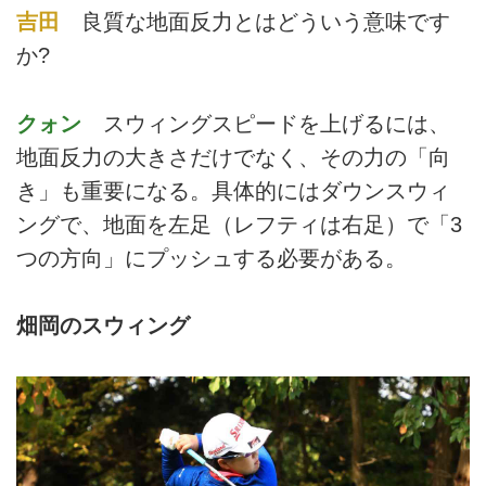
吉田
良質な地面反力とはどういう意味です
か?
クォン
スウィングスピードを上げるには、
地面反力の大きさだけでなく、その力の「向
き」も重要になる。具体的にはダウンスウィ
ングで、地面を左足（レフティは右足）で「3
つの方向」にプッシュする必要がある。
畑岡のスウィング