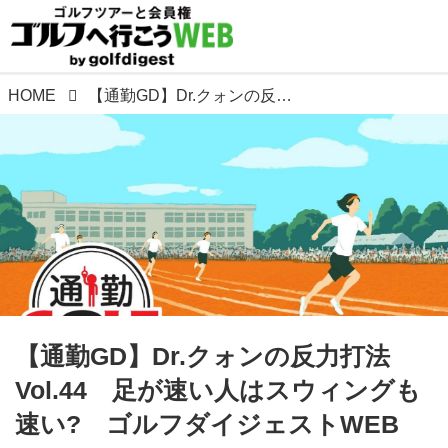
HOME
【通勤GD】Dr.クォンの反力打法 Vol.44 足が速い人はスウィングも速い? ゴルフダイジェストWEB
【通勤GD】Dr.クォンの反力打法
Vol.44 足が速い人はスウィングも
速い? ゴルフダイジェストWEB