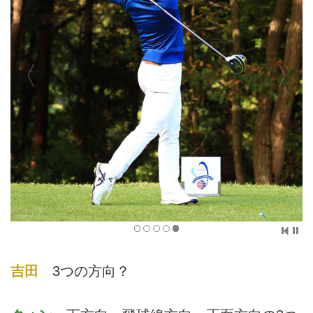
吉田
3つの方向？