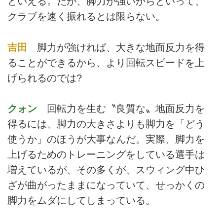
といえる。だが、脚力が強いからといって、
クラブを速く振れるとは限らない。
吉田
脚力が強ければ、大きな地面反力を得
ることができるから、より回転スピードを上
げられるのでは?
クォン
回転力を生む〝良質な〟地面反力を
得るには、脚力の大きさよりも脚力を「どう
使うか」のほうが大事なんだ。実際、脚力を
上げるためのトレーニングをしている選手は
増えているが、その多くが、スウィング中ひ
ざが曲がったままになっていて、せっかくの
脚力をムダにしてしまっている。