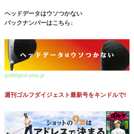
ヘッドデータはウソつかない
バックナンバーはこちら↓
golfdigest-play.jp
週刊ゴルフダイジェスト最新号をキンドルで!