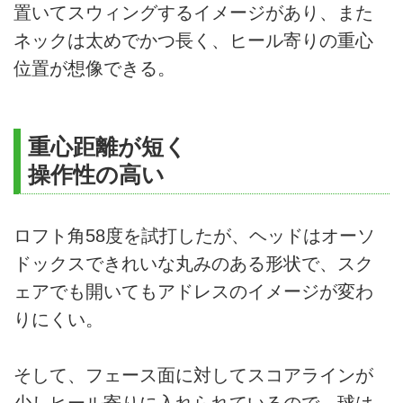
置いてスウィングするイメージがあり、また
ネックは太めでかつ長く、ヒール寄りの重心
位置が想像できる。
重心距離が短く
操作性の高い
ロフト角58度を試打したが、ヘッドはオーソ
ドックスできれいな丸みのある形状で、スク
ェアでも開いてもアドレスのイメージが変わ
りにくい。
そして、フェース面に対してスコアラインが