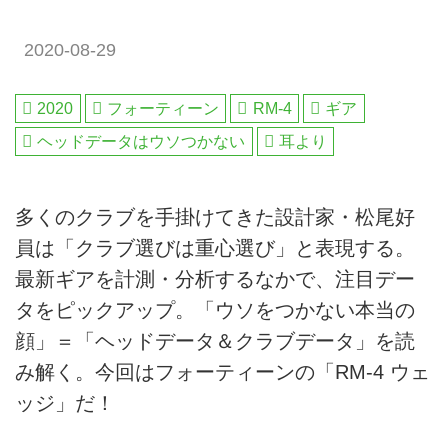
2020-08-29
2020
フォーティーン
RM-4
ギア
ヘッドデータはウソつかない
耳より
多くのクラブを手掛けてきた設計家・松尾好
員は「クラブ選びは重心選び」と表現する。
最新ギアを計測・分析するなかで、注目デー
タをピックアップ。「ウソをつかない本当の
顔」＝「ヘッドデータ＆クラブデータ」を読
み解く。今回はフォーティーンの「RM-4 ウェ
ッジ」だ！