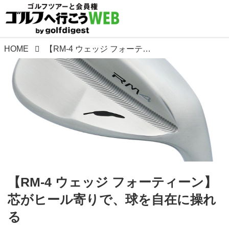
HOME
【RM-4 ウェッジ フォーティーン】芯がヒール寄りで、球を自在に操れる
【RM-4 ウェッジ フォーティーン】
芯がヒール寄りで、球を自在に操れ
る