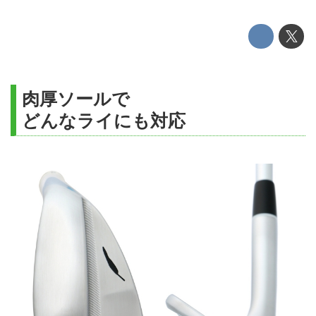
肉厚ソールで
どんなライにも対応