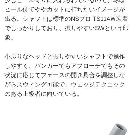
少しヒール寄りに入れられているので、球は
ヒール側でややカットに打ちたいイメージが
出る。シャフトは標準のNSプロ TS114Ｗ装着
でしっかりしており、振りやすいSWという印
象。
小ぶりなヘッドと振りやすいシャフトで操作
しやすく、バンカーでもアプローチでもその
状況に応じてフェースの開き具合を調整しな
がらスウィング可能で、ウェッジテクニック
のある上級者に向いている。