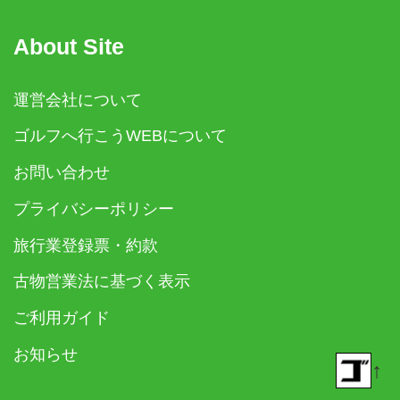
About Site
運営会社について
ゴルフへ行こうWEBについて
お問い合わせ
プライバシーポリシー
旅行業登録票・約款
古物営業法に基づく表示
ご利用ガイド
お知らせ
↑