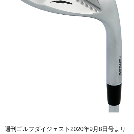
週刊ゴルフダイジェスト2020年9月8日号より