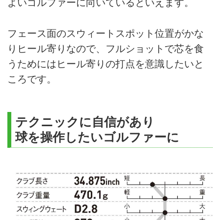
よいゴルファーに向いているといえます。
フェース面のスウィートスポット位置がかな
りヒール寄りなので、フルショットで芯を食
うためにはヒール寄りの打点を意識したいと
ころです。
テクニックに自信があり
球を操作したいゴルファーに