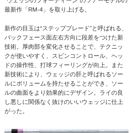
“ウェッジのフォーティーン"のツアーモデルの
最新作「RM-4」を取り上げる。
新作の目玉は“ステップブレード"と呼ばれる、
バックフェース面左右方向に段差をつけた新
技術。厚肉部を変化させることで、テクニッ
クが使いやすく、スピンコントロール、ヘッ
ドの操作性、打球フィーリングが向上。また
新技術により、ウェッジの肝と呼ばれるソー
ルにボリュームを持たせることができ、ソー
ルの曲面をより効果的にデザイン。ライの良
し悪しに関係なく抜けのいいウェッジに仕上
がった。