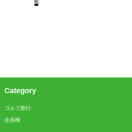
Category
ゴルフ旅行
会員権