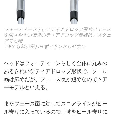
フォーティーンらしいティアドロップ形状フェース
を開きやすい伝統のティアドロップ形状は、スクェ
アでも開
い¥ても顔が変わらずアドレスしやすい
ヘッドはフォーティーンらしく全体に丸みの
あるきれいなティアドロップ形状で、ソール
幅は広めだが、フェース長が短めなのでツア
ーモデルといえる。
またフェース面に対してスコアラインがヒー
ル寄りに入っているので、球をヒール寄りに