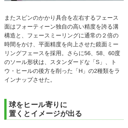
またスピンのかかり具合を左右するフェース
面はフォーティーン独自の高い精度を誇る溝
構造と、フェースミーリングに通常の２倍の
時間をかけ、平面精度を向上させた鏡面ミー
リングフェースを採用。さらに56、58、60度
のソール形状は、スタンダードな「S」、ト
ウ・ヒールの後方を削った「H」の2種類をラ
インナップさせた。
球をヒール寄りに
置くとイメージが出る