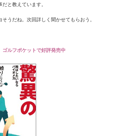
事だと教えています。
そうだね。次回詳しく聞かせてもらおう。
、ゴルフポケットで好評発売中