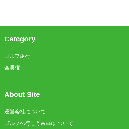
Category
ゴルフ旅行
会員権
About Site
運営会社について
ゴルフへ行こうWEBについて