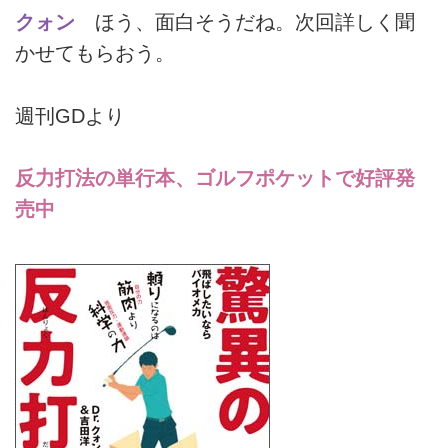
クォン
ほう、面白そうだね。次回詳しく聞
かせてもらおう。
週刊GDより
反力打法の単行本、ゴルフポケットで好評発
売中