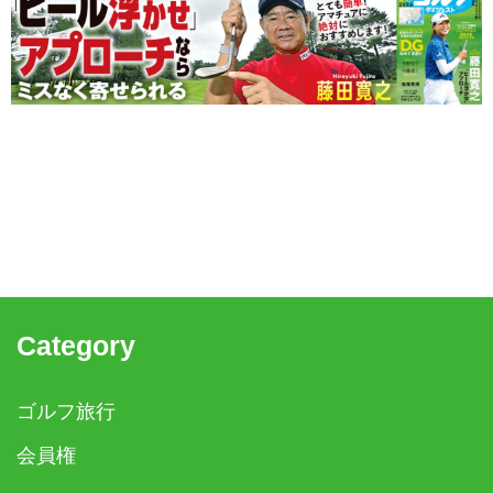
Category
ゴルフ旅行
会員権