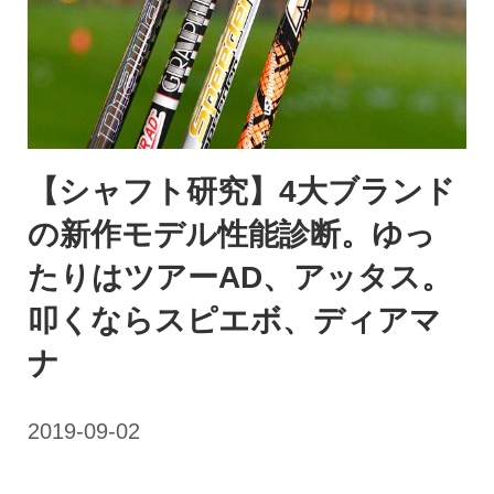
【シャフト研究】4大ブランド
の新作モデル性能診断。ゆっ
たりはツアーAD、アッタス。
叩くならスピエボ、ディアマ
ナ