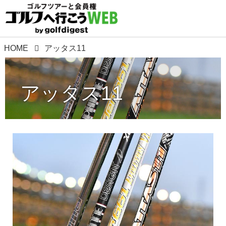
HOME
アッタス11
アッタス11