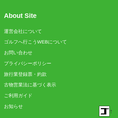
About Site
運営会社について
ゴルフへ行こうWEBについて
お問い合わせ
プライバシーポリシー
旅行業登録票・約款
古物営業法に基づく表示
ご利用ガイド
お知らせ
↑