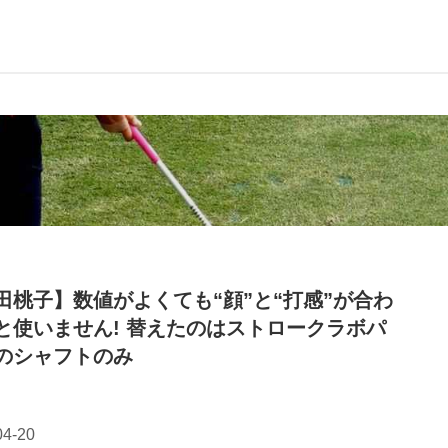
田桃子】数値がよくても“顔”と“打感”が合わ
と使いません! 替えたのはストロークラボパ
のシャフトのみ