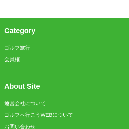
Category
ゴルフ旅行
会員権
About Site
運営会社について
ゴルフへ行こうWEBについて
お問い合わせ