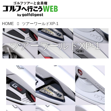
HOME
ツアーワールドXP-1
ツアーワールドXP-1