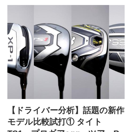
【ドライバー分析】話題の新作
モデル比較試打① タイト