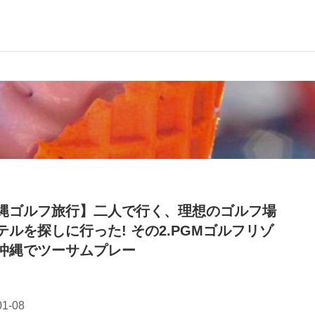
縄ゴルフ旅行】二人で行く、理想のゴルフ場
テルを探しに行った! その2.PGMゴルフリゾ
沖縄でツーサムプレー