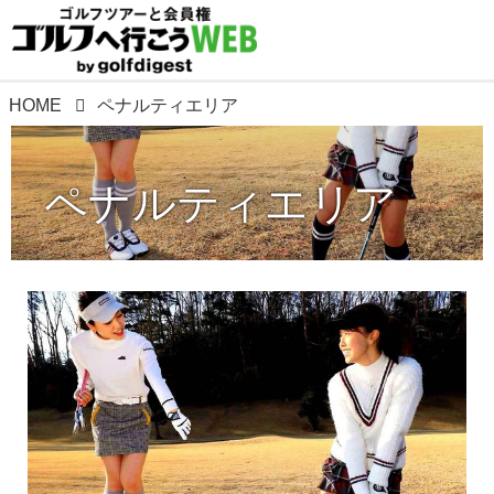
HOME
ペナルティエリア
ペナルティエリア