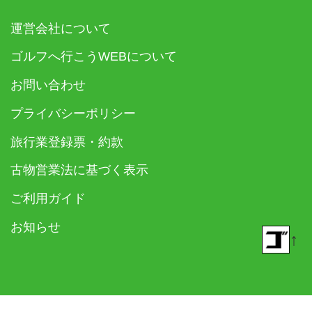
運営会社について
ゴルフへ行こうWEBについて
お問い合わせ
プライバシーポリシー
旅行業登録票・約款
古物営業法に基づく表示
ご利用ガイド
お知らせ
↑