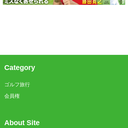
Category
ゴルフ旅行
会員権
About Site