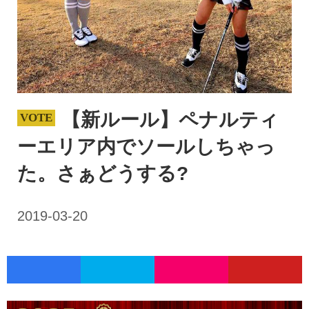
【新ルール】ペナルティ
ーエリア内でソールしちゃっ
た。さぁどうする?