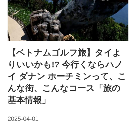
【ベトナムゴルフ旅】タイよ
りいいかも!? 今行くならハノ
イ ダナン ホーチミンって、こ
んな街、こんなコース「旅の
基本情報」