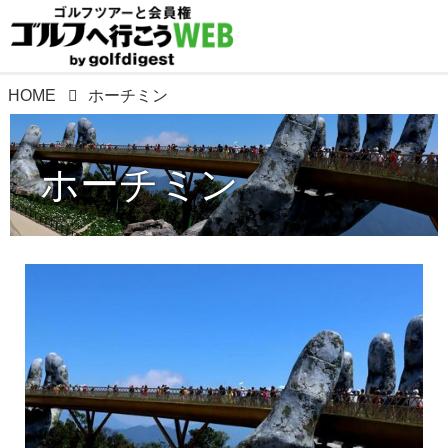
HOME
ホーチミン
ホーチミン