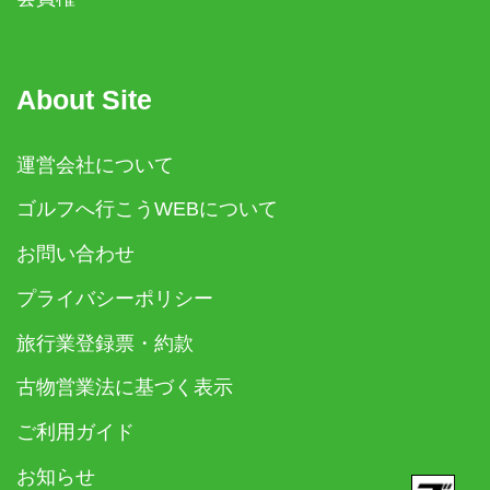
About Site
運営会社について
ゴルフへ行こうWEBについて
お問い合わせ
プライバシーポリシー
旅行業登録票・約款
古物営業法に基づく表示
ご利用ガイド
お知らせ