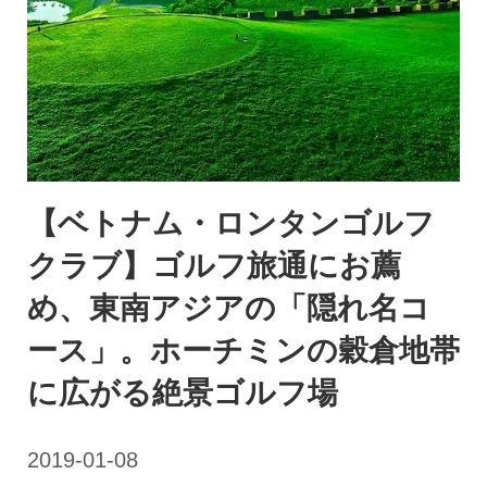
【ベトナム・ロンタンゴルフ
クラブ】ゴルフ旅通にお薦
め、東南アジアの「隠れ名コ
ース」。ホーチミンの穀倉地帯
に広がる絶景ゴルフ場