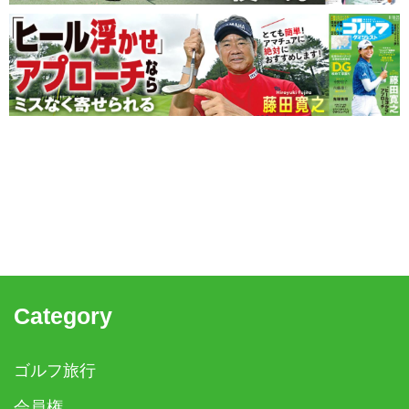
Category
ゴルフ旅行
会員権