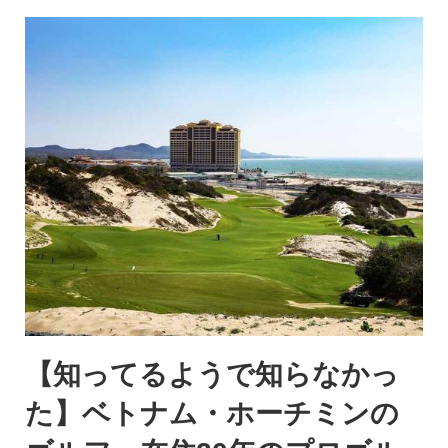
【知ってるようで知らなかっ
た】ベトナム・ホーチミンの