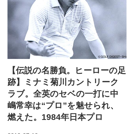
【伝説の名勝負。ヒーローの足
跡】ミナミ菊川カントリーク
ラブ。全英のセベの一打に中
嶋常幸は“プロ”を魅せられ、
燃えた。1984年日本プロ