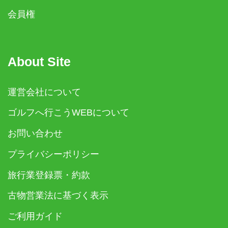
会員権
About Site
運営会社について
ゴルフへ行こうWEBについて
お問い合わせ
プライバシーポリシー
旅行業登録票・約款
古物営業法に基づく表示
ご利用ガイド