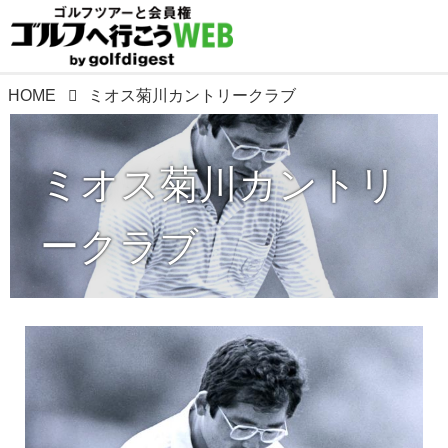
HOME
ミオス菊川カントリークラブ
ミオス菊川カントリ
ークラブ