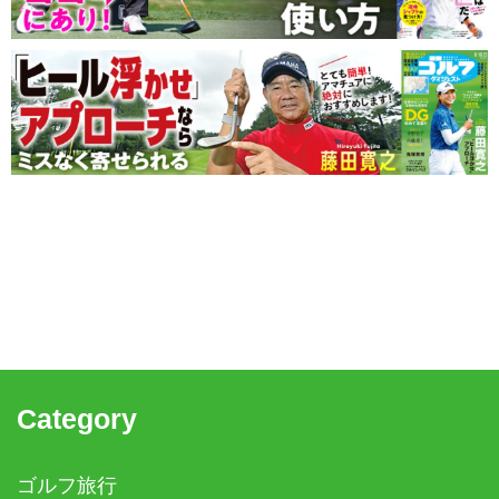
Category
ゴルフ旅行