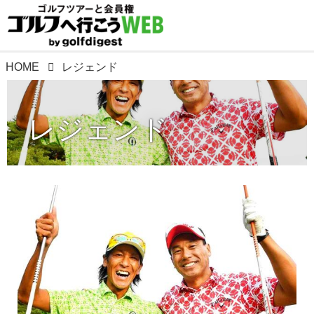
HOME
レジェンド
レジェンド