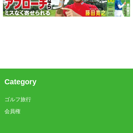
Category
ゴルフ旅行
会員権