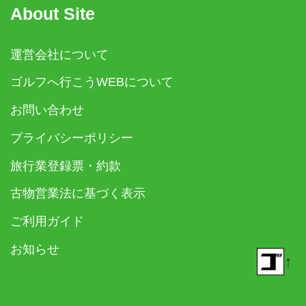
About Site
運営会社について
ゴルフへ行こうWEBについて
お問い合わせ
プライバシーポリシー
旅行業登録票・約款
古物営業法に基づく表示
ご利用ガイド
お知らせ
↑