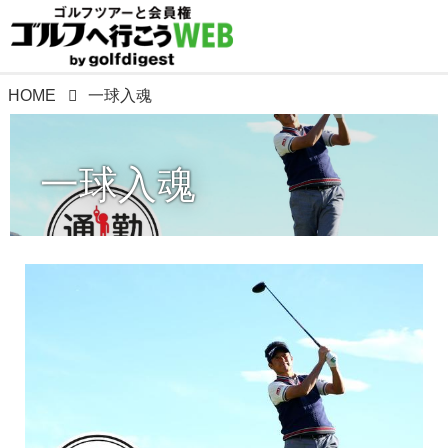
HOME
一球入魂
一球入魂