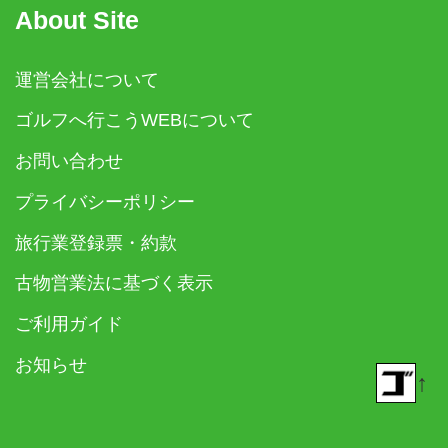
About Site
運営会社について
ゴルフへ行こうWEBについて
お問い合わせ
プライバシーポリシー
旅行業登録票・約款
古物営業法に基づく表示
ご利用ガイド
お知らせ
↑