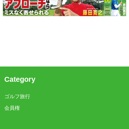
Category
ゴルフ旅行
会員権