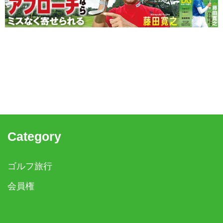
Category
ゴルフ旅行
会員権