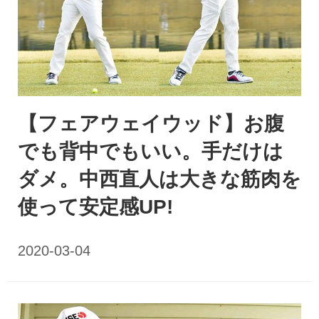
【フェアウェイウッド】お腹
でも背中でもいい。手だけは
ダメ。中西直人は大きな筋肉を
使って安定感UP!