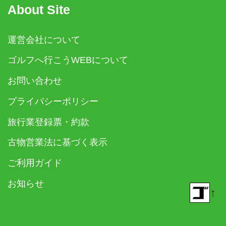
About Site
運営会社について
ゴルフへ行こうWEBについて
お問い合わせ
プライバシーポリシー
旅行業登録票・約款
古物営業法に基づく表示
ご利用ガイド
お知らせ
↑