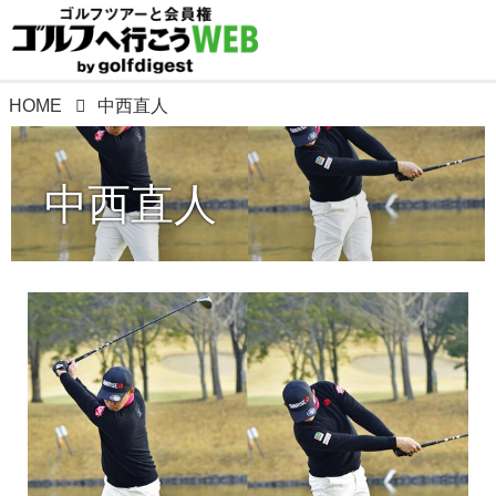
HOME
中西直人
中西直人