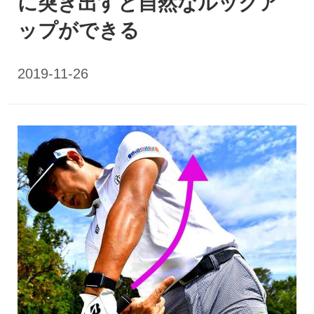
に突き出すと自然なルックア
ップができる