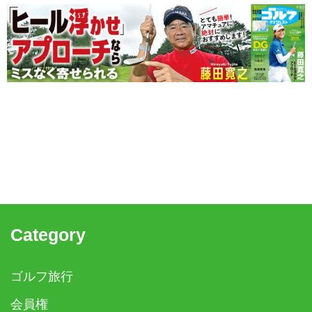
Category
ゴルフ旅行
会員権