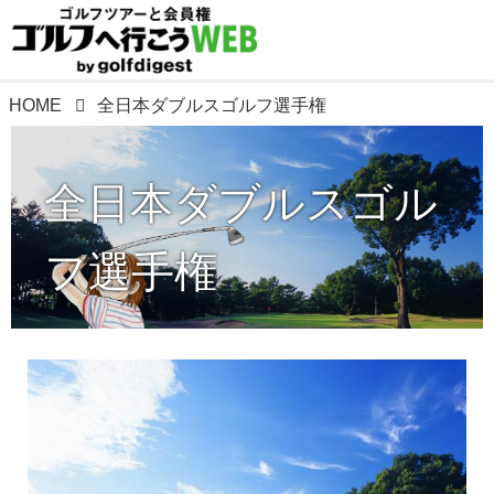
HOME
全日本ダブルスゴルフ選手権
全日本ダブルスゴル
フ選手権