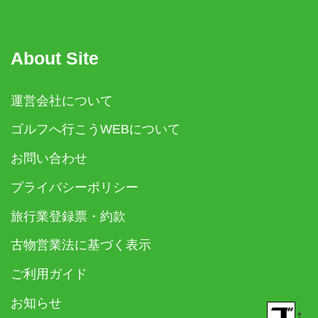
About Site
運営会社について
ゴルフへ行こうWEBについて
お問い合わせ
プライバシーポリシー
旅行業登録票・約款
古物営業法に基づく表示
ご利用ガイド
お知らせ
↑