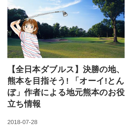
【全日本ダブルス】決勝の地、
熊本を目指そう! 「オーイ!とん
ぼ」作者による地元熊本のお役
立ち情報