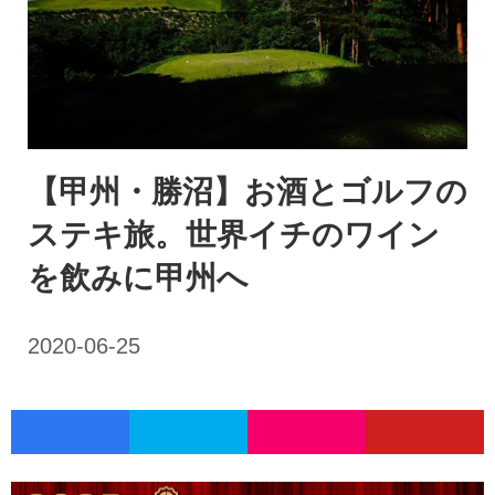
【甲州・勝沼】お酒とゴルフの
ステキ旅。世界イチのワイン
を飲みに甲州へ