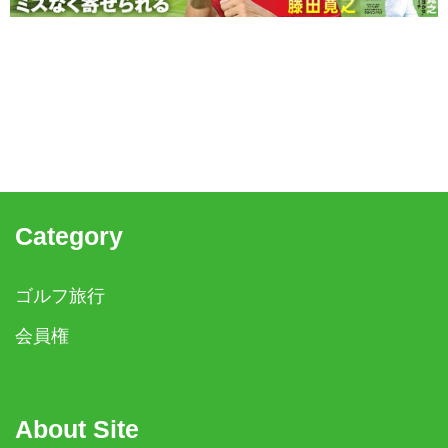
Category
ゴルフ旅行
会員権
About Site