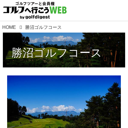
HOME
勝沼ゴルフコース
勝沼ゴルフコース