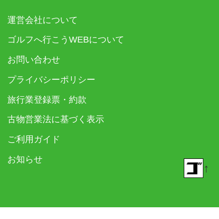
運営会社について
ゴルフへ行こうWEBについて
お問い合わせ
プライバシーポリシー
旅行業登録票・約款
古物営業法に基づく表示
ご利用ガイド
お知らせ
↑