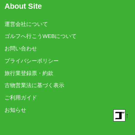
About Site
運営会社について
ゴルフへ行こうWEBについて
お問い合わせ
プライバシーポリシー
旅行業登録票・約款
古物営業法に基づく表示
ご利用ガイド
お知らせ
↑