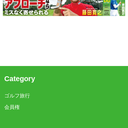
Category
ゴルフ旅行
会員権