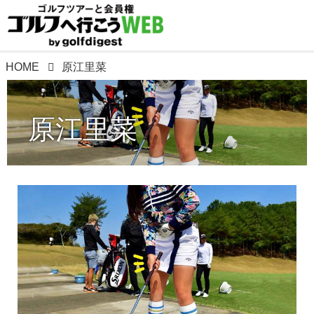
HOME
原江里菜
原江里菜