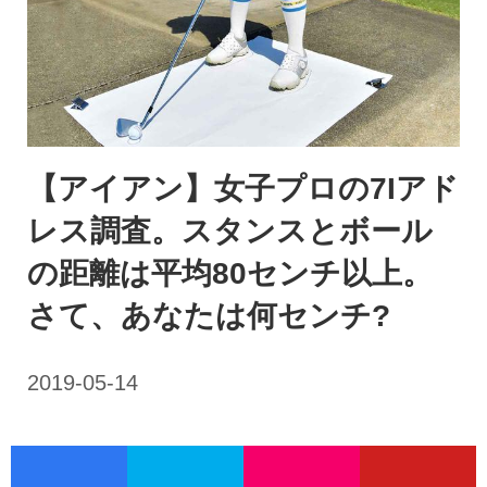
【アイアン】女子プロの7Iアド
レス調査。スタンスとボール
の距離は平均80センチ以上。
さて、あなたは何センチ?