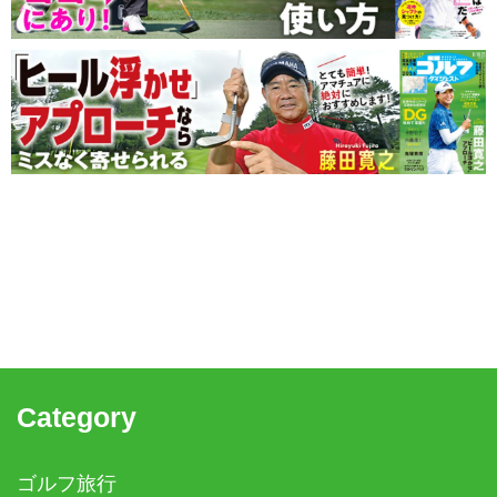
Category
ゴルフ旅行