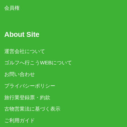
会員権
About Site
運営会社について
ゴルフへ行こうWEBについて
お問い合わせ
プライバシーポリシー
旅行業登録票・約款
古物営業法に基づく表示
ご利用ガイド