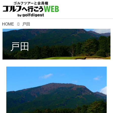
HOME
戸田
戸田