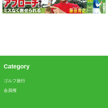
Category
ゴルフ旅行
会員権