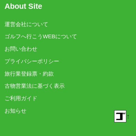
About Site
運営会社について
ゴルフへ行こうWEBについて
お問い合わせ
プライバシーポリシー
旅行業登録票・約款
古物営業法に基づく表示
ご利用ガイド
お知らせ
↑