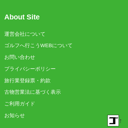
About Site
運営会社について
ゴルフへ行こうWEBについて
お問い合わせ
プライバシーポリシー
旅行業登録票・約款
古物営業法に基づく表示
ご利用ガイド
お知らせ
↑