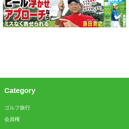
Category
ゴルフ旅行
会員権