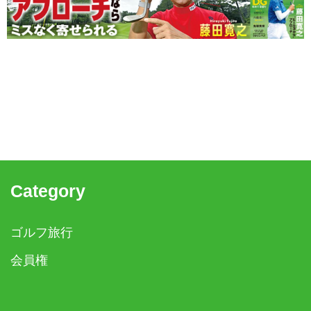
Category
ゴルフ旅行
会員権