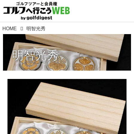
HOME
明智光秀
明智光秀