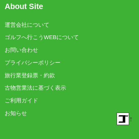
About Site
運営会社について
ゴルフへ行こうWEBについて
お問い合わせ
プライバシーポリシー
旅行業登録票・約款
古物営業法に基づく表示
ご利用ガイド
お知らせ
↑